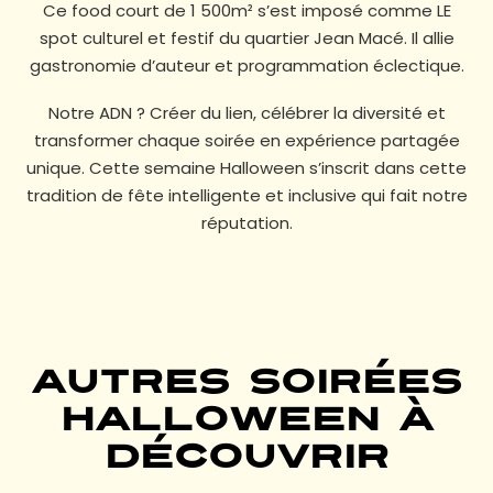
Ce food court de 1 500m² s’est imposé comme LE
spot culturel et festif du quartier Jean Macé. Il allie
gastronomie d’auteur et programmation éclectique.
Notre ADN ? Créer du lien, célébrer la diversité et
transformer chaque soirée en expérience partagée
unique. Cette semaine Halloween s’inscrit dans cette
tradition de fête intelligente et inclusive qui fait notre
réputation.
Autres soirées
Halloween à
découvrir