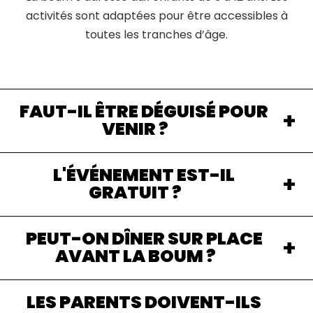
activités sont adaptées pour être accessibles à
toutes les tranches d’âge.
FAUT-IL ÊTRE DÉGUISÉ POUR
VENIR ?
L'ÉVÉNEMENT EST-IL
GRATUIT ?
PEUT-ON DÎNER SUR PLACE
AVANT LA BOUM ?
LES PARENTS DOIVENT-ILS