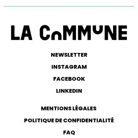
NEWSLETTER
INSTAGRAM
FACEBOOK
LINKEDIN
MENTIONS LÉGALES
POLITIQUE DE CONFIDENTIALITÉ
FAQ