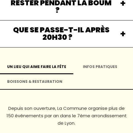
RESTER PENDANT LA BOUM
?
QUE SE PASSE-T-IL APRÈS
20H30 ?
UN LIEU QUI AIME FAIRE LA FÊTE
INFOS PRATIQUES
BOISSONS & RESTAURATION
Depuis son ouverture, La Commune organise plus de
150 événements par an dans le 7ème arrondissement
de Lyon.