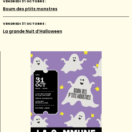
VENDREDI 31 OCTOBRE :
Boum des ptits monstres
VENDREDI 31 OCTOBRE :
La grande Nuit d’Halloween