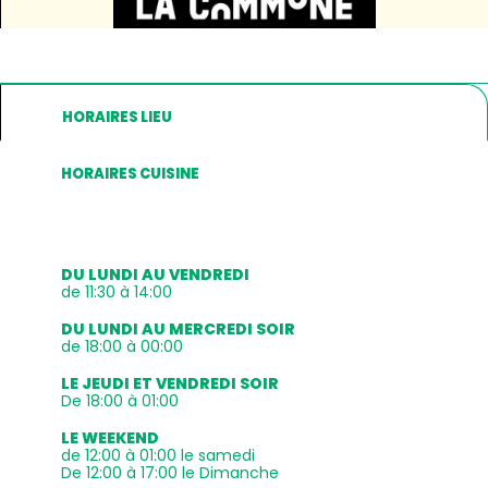
HORAIRES LIEU
HORAIRES CUISINE
DU LUNDI AU VENDREDI
de 11:30 à 14:00
DU LUNDI AU MERCREDI SOIR
de 18:00 à 00:00
LE JEUDI ET VENDREDI SOIR
De 18:00 à 01:00
LE WEEKEND
de 12:00 à 01:00 le samedi
De 12:00 à 17:00 le Dimanche