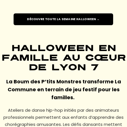
DÉCOUVRE TOUTE LA SEMAINE HALLOWEEN →
Halloween en
famille au cœur
de Lyon 7
La Boum des P’tits Monstres transforme La
Commune en terrain de jeu festif pour les
familles.
Ateliers de danse hip-hop initiés par des animateurs
professionnels permettent aux enfants d’apprendre des
chorégraphies amusantes. Les défis dansants mettent