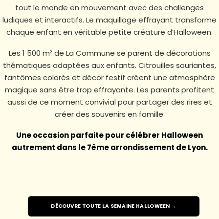
tout le monde en mouvement avec des challenges
ludiques et interactifs. Le maquillage effrayant transforme
chaque enfant en véritable petite créature d’Halloween.
Les 1 500 m² de La Commune se parent de décorations
thématiques adaptées aux enfants. Citrouilles souriantes,
fantômes colorés et décor festif créent une atmosphère
magique sans être trop effrayante. Les parents profitent
aussi de ce moment convivial pour partager des rires et
créer des souvenirs en famille.
Une occasion parfaite pour célébrer Halloween
autrement dans le 7ème arrondissement de Lyon.
DÉCOUVRE TOUTE LA SEMAINE HALLOWEEN →