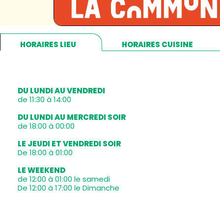
HORAIRES LIEU
HORAIRES CUISINE
DU LUNDI AU VENDREDI
de 11:30 à 14:00
DU LUNDI AU MERCREDI SOIR
de 18:00 à 00:00
LE JEUDI ET VENDREDI SOIR
De 18:00 à 01:00
LE WEEKEND
de 12:00 à 01:00 le samedi
De 12:00 à 17:00 le Dimanche