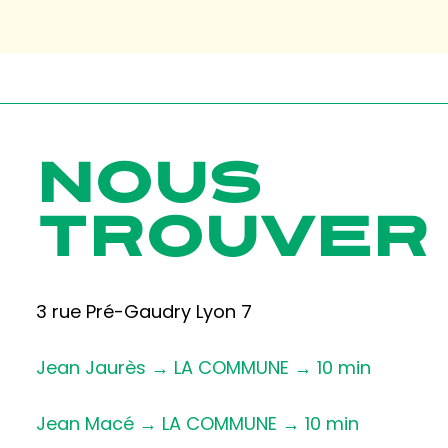
NOUS
TROUVER
3 rue Pré-Gaudry Lyon 7
Jean Jaurès → LA COMMUNE → 10 min
Jean Macé → LA COMMUNE → 10 min