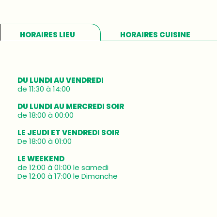
HORAIRES LIEU
HORAIRES CUISINE
DU LUNDI AU VENDREDI
de 11:30 à 14:00
DU LUNDI AU MERCREDI SOIR
de 18:00 à 00:00
LE JEUDI ET VENDREDI SOIR
De 18:00 à 01:00
LE WEEKEND
de 12:00 à 01:00 le samedi
De 12:00 à 17:00 le Dimanche