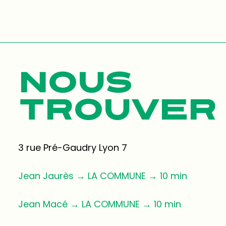
NOUS
TROUVER
3 rue Pré-Gaudry Lyon 7
Jean Jaurès → LA COMMUNE → 10 min
Jean Macé → LA COMMUNE → 10 min