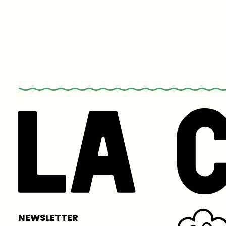
NEWSLETTER