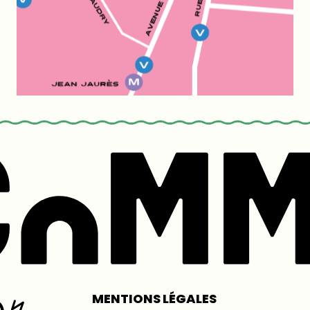
MENTIONS LÉGALES