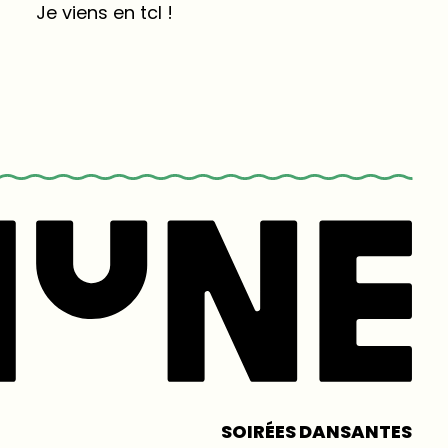
Je viens en tcl !
SOIRÉES DANSANTES