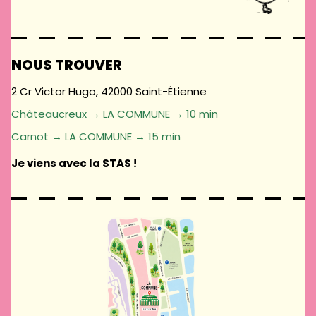
NOUS TROUVER
2 Cr Victor Hugo, 42000 Saint-Étienne
Châteaucreux → LA COMMUNE → 10 min
Carnot → LA COMMUNE → 15 min
Je viens avec la STAS !