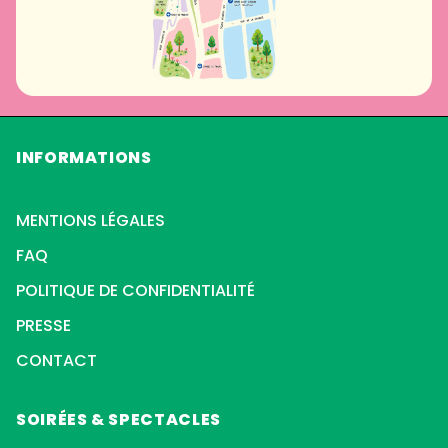
INFORMATIONS
MENTIONS LÉGALES
FAQ
POLITIQUE DE CONFIDENTIALITÉ
PRESSE
CONTACT
SOIRÉES & SPECTACLES