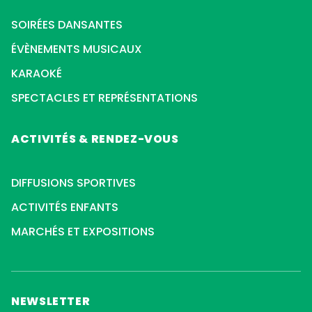
SOIRÉES DANSANTES
ÉVÈNEMENTS MUSICAUX
KARAOKÉ
SPECTACLES ET REPRÉSENTATIONS
ACTIVITÉS & RENDEZ-VOUS
DIFFUSIONS SPORTIVES
ACTIVITÉS ENFANTS
MARCHÉS ET EXPOSITIONS
NEWSLETTER