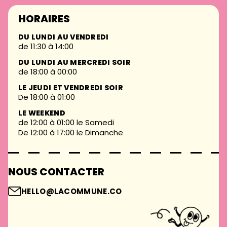
HORAIRES
DU LUNDI AU VENDREDI
de 11:30 à 14:00
DU LUNDI AU MERCREDI SOIR
de 18:00 à 00:00
LE JEUDI ET VENDREDI SOIR
De 18:00 à 01:00
LE WEEKEND
de 12:00 à 01:00 le Samedi
De 12:00 à 17:00 le Dimanche
NOUS CONTACTER
HELLO@LACOMMUNE.CO