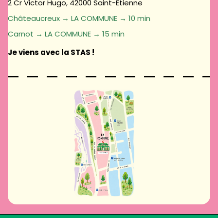
2 Cr Victor Hugo, 42000 Saint-Étienne
Châteaucreux → LA COMMUNE → 10 min
Carnot → LA COMMUNE → 15 min
Je viens avec la STAS !