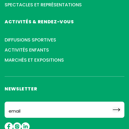
SPECTACLES ET REPRÉSENTATIONS
ACTIVITÉS & RENDEZ-VOUS
DIFFUSIONS SPORTIVES
ACTIVITÉS ENFANTS
MARCHÉS ET EXPOSITIONS
NEWSLETTER