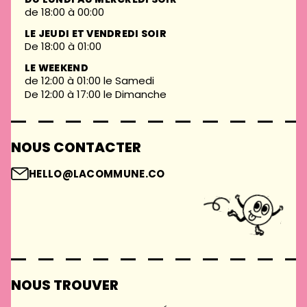
de 18:00 à 00:00
LE JEUDI ET VENDREDI SOIR
De 18:00 à 01:00
LE WEEKEND
de 12:00 à 01:00 le Samedi
De 12:00 à 17:00 le Dimanche
NOUS CONTACTER
HELLO@LACOMMUNE.CO
NOUS TROUVER