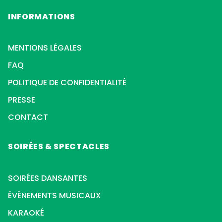
INFORMATIONS
MENTIONS LÉGALES
FAQ
POLITIQUE DE CONFIDENTIALITÉ
PRESSE
CONTACT
SOIRÉES & SPECTACLES
SOIRÉES DANSANTES
ÉVÈNEMENTS MUSICAUX
KARAOKÉ