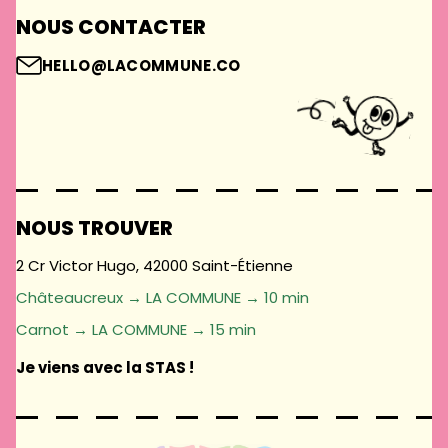
NOUS CONTACTER
HELLO@LACOMMUNE.CO
NOUS TROUVER
2 Cr Victor Hugo, 42000 Saint-Étienne
Châteaucreux → LA COMMUNE → 10 min
Carnot → LA COMMUNE → 15 min
Je viens avec la STAS !