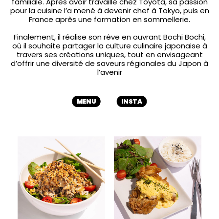
familiale. Après avoir travaillé chez Toyota, sa passion
pour la cuisine l’a mené à devenir chef à Tokyo, puis en
France après une formation en sommellerie.
Finalement, il réalise son rêve en ouvrant Bochi Bochi,
où il souhaite partager la culture culinaire japonaise à
travers ses créations uniques, tout en envisageant
d’offrir une diversité de saveurs régionales du Japon à
l’avenir
MENU
INSTA