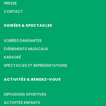
PRESSE
CONTACT
SOIRÉES & SPECTACLES
SOIRÉES DANSANTES
ÉVÈNEMENTS MUSICAUX
KARAOKÉ
SPECTACLES ET REPRÉSENTATIONS
ACTIVITÉS & RENDEZ-VOUS
DIFFUSIONS SPORTIVES
ACTIVITÉS ENFANTS