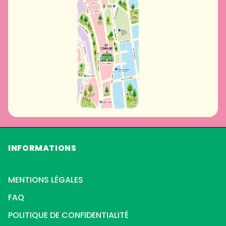
INFORMATIONS
MENTIONS LÉGALES
FAQ
POLITIQUE DE CONFIDENTIALITÉ