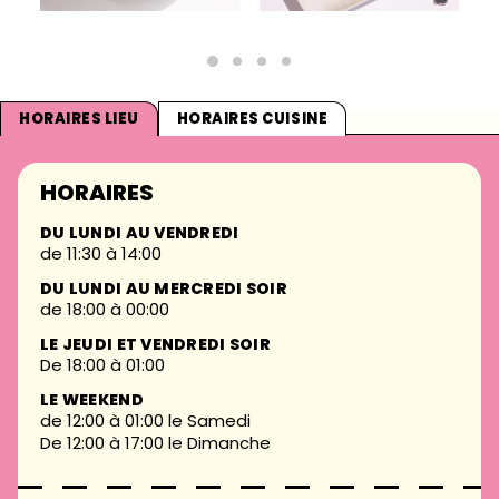
HORAIRES LIEU
HORAIRES CUISINE
HORAIRES
DU LUNDI AU VENDREDI
de 11:30 à 14:00
DU LUNDI AU MERCREDI SOIR
de 18:00 à 00:00
LE JEUDI ET VENDREDI SOIR
De 18:00 à 01:00
LE WEEKEND
de 12:00 à 01:00 le Samedi
De 12:00 à 17:00 le Dimanche