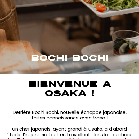
BOCHI BOCHI
BIENVENUE A
OSAKA !
Derrière Bochi Bochi, nouvelle échoppe japonaise,
faites connaissance avec Masa !
Un chef japonais, ayant grandi à Osaka, a d’abord
étudié l’ingénierie tout en travaillant dans la boucherie