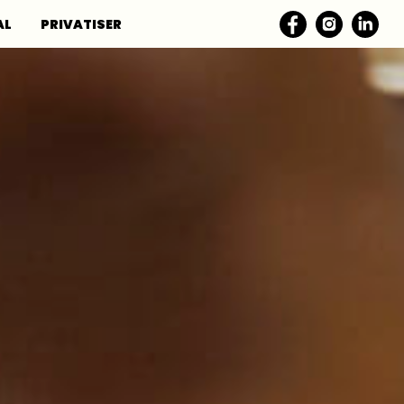
AL
PRIVATISER