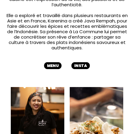
l’authenticité.
Elle a exploré et travaillé dans plusieurs restaurants en
Asie et en France, Karenina a créé Java Rempah, pour
faire découvrir les épices et recettes emblématiques
de l’Indonésie. Sa présence à La Commune lui permet
de concrétiser son rêve d’enfance : partager sa
culture à travers des plats indonésiens savoureux et
authentiques.
MENU
INSTA