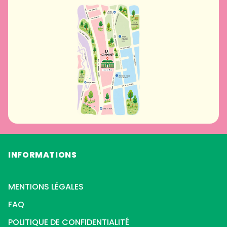
INFORMATIONS
MENTIONS LÉGALES
FAQ
POLITIQUE DE CONFIDENTIALITÉ