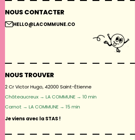
NOUS CONTACTER
HELLO@LACOMMUNE.CO
NOUS TROUVER
2 Cr Victor Hugo, 42000 Saint-Étienne
Châteaucreux → LA COMMUNE → 10 min
Carnot → LA COMMUNE → 15 min
Je viens avec la STAS !