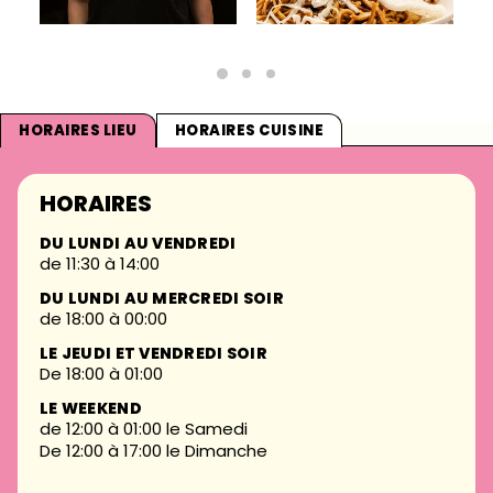
HORAIRES LIEU
HORAIRES CUISINE
HORAIRES
DU LUNDI AU VENDREDI
de 11:30 à 14:00
DU LUNDI AU MERCREDI SOIR
de 18:00 à 00:00
LE JEUDI ET VENDREDI SOIR
De 18:00 à 01:00
LE WEEKEND
de 12:00 à 01:00 le Samedi
De 12:00 à 17:00 le Dimanche