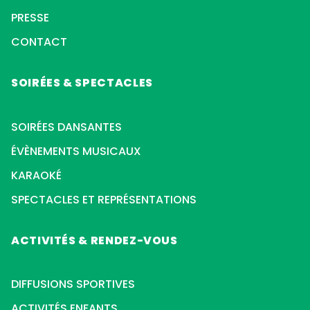
PRESSE
CONTACT
SOIRÉES & SPECTACLES
SOIRÉES DANSANTES
ÉVÈNEMENTS MUSICAUX
KARAOKÉ
SPECTACLES ET REPRÉSENTATIONS
ACTIVITÉS & RENDEZ-VOUS
DIFFUSIONS SPORTIVES
ACTIVITÉS ENFANTS