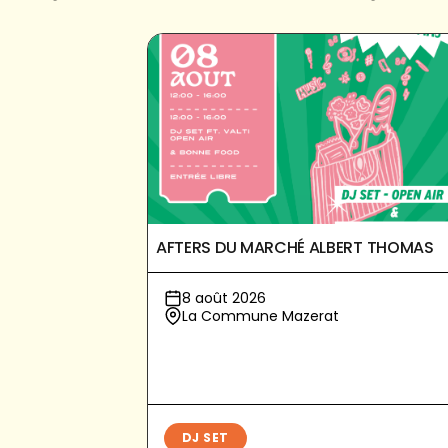
AFTERS DU MARCHÉ ALBERT THOMAS
8 août 2026
La Commune Mazerat
DJ SET