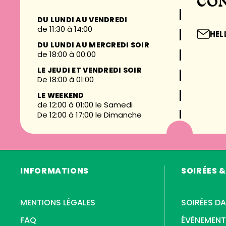
CO
DU LUNDI AU VENDREDI
de 11:30 à 14:00
HE
DU LUNDI AU MERCREDI SOIR
de 18:00 à 00:00
LE JEUDI ET VENDREDI SOIR
De 18:00 à 01:00
LE WEEKEND
de 12:00 à 01:00 le Samedi
De 12:00 à 17:00 le Dimanche
INFORMATIONS
SOIRÉES 
MENTIONS LÉGALES
SOIRÉES D
FAQ
ÉVÈNEMEN