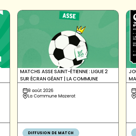
MATCHS ASSE SAINT-ÉTIENNE : LIGUE 2
JO
SUR ÉCRAN GÉANT | LA COMMUNE
MA
8 août 2026
La Commune Mazerat
DIFFUSION DE MATCH