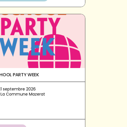
HOOL PARTY WEEK
1 septembre 2026
La Commune Mazerat