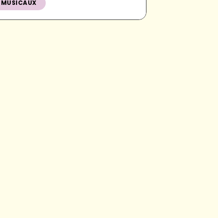
MUSICAUX