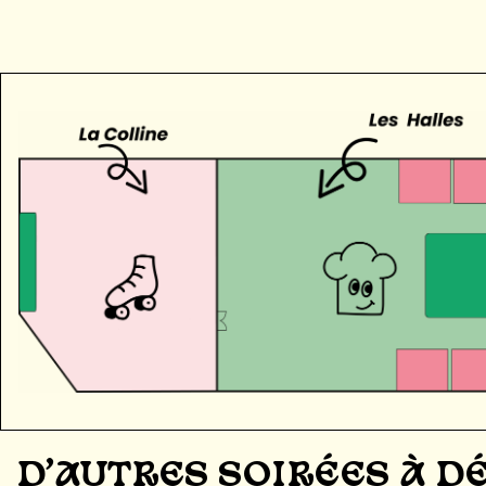
D'AUTRES SOIRÉES À 