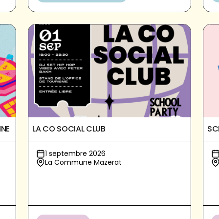
NNE
LA CO SOCIAL CLUB
SC
1 septembre 2026
La Commune Mazerat