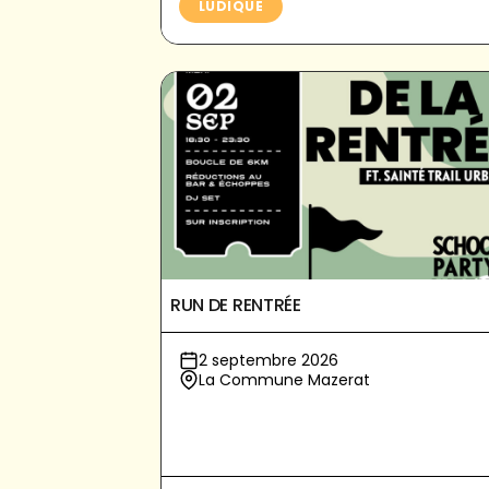
LUDIQUE
RUN DE RENTRÉE
2 septembre 2026
La Commune Mazerat