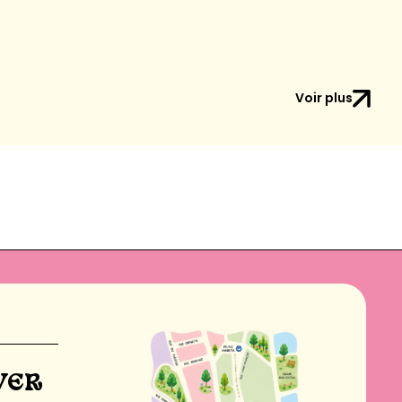
Voir plus
VER