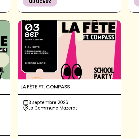
MUSICAUX
LA FÊTE FT. COMPASS
3 septembre 2026
La Commune Mazerat