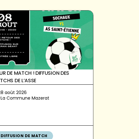
UR DE MATCH ! DIFFUSION DES
TCHS DE L’ASSE
8 août 2026
La Commune Mazerat
DIFFUSION DE MATCH