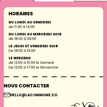
HORAIRES
DU LUNDI AU VENDREDI
de 11:30 à 14:00
DU LUNDI AU MERCREDI SOIR
de 18:00 à 00:00
LE JEUDI ET VENDREDI SOIR
De 18:00 à 01:00
LE WEEKEND
de 12:00 à 01:00 le Samedi
De 12:00 à 17:00 le Dimanche
NOUS CONTACTER
HELLO@LACOMMUNE.CO