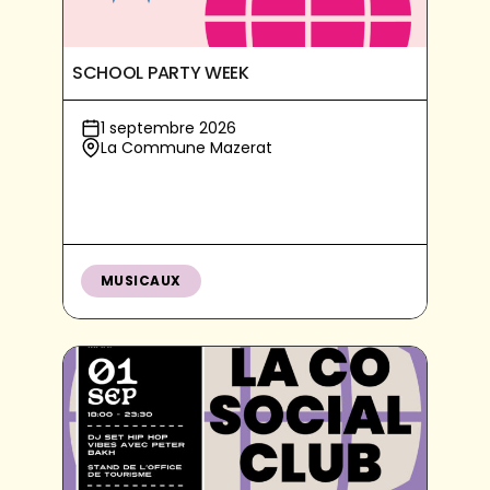
SCHOOL PARTY WEEK
1 septembre 2026
La Commune Mazerat
MUSICAUX