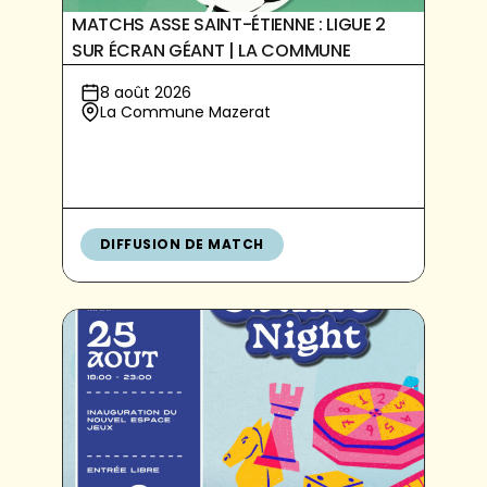
MATCHS ASSE SAINT-ÉTIENNE : LIGUE 2
SUR ÉCRAN GÉANT | LA COMMUNE
8 août 2026
La Commune Mazerat
DIFFUSION DE MATCH