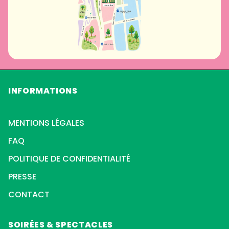
INFORMATIONS
MENTIONS LÉGALES
FAQ
POLITIQUE DE CONFIDENTIALITÉ
PRESSE
CONTACT
SOIRÉES & SPECTACLES