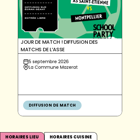
JOUR DE MATCH ! DIFFUSION DES
MATCHS DE L’ASSE
5 septembre 2026
La Commune Mazerat
DIFFUSION DE MATCH
HORAIRES LIEU
HORAIRES CUISINE