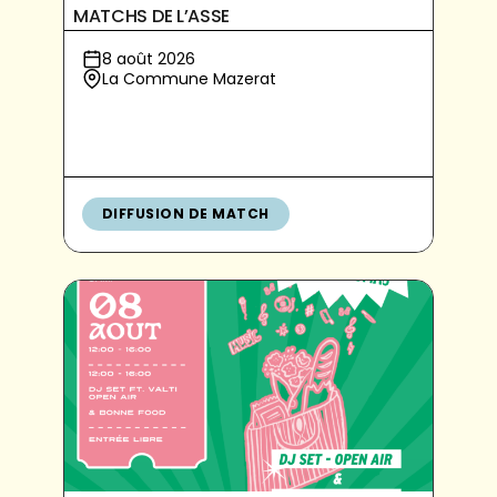
MATCHS DE L’ASSE
8 août 2026
La Commune Mazerat
DIFFUSION DE MATCH