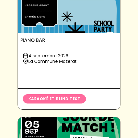
PIANO BAR
4 septembre 2026
La Commune Mazerat
KARAOKÉ ET BLIND TEST