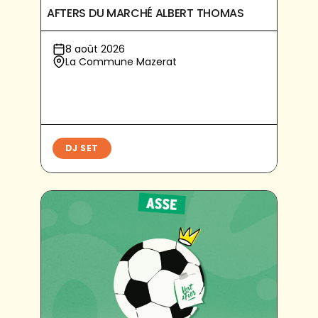
AFTERS DU MARCHÉ ALBERT THOMAS
8 août 2026
La Commune Mazerat
DJ SET