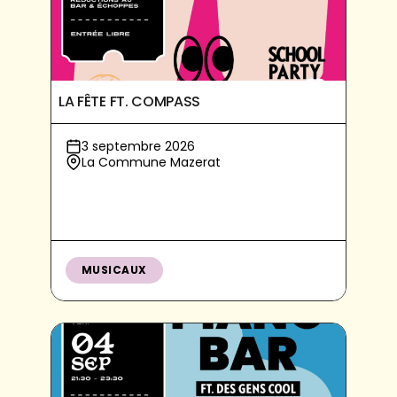
LA FÊTE FT. COMPASS
3 septembre 2026
La Commune Mazerat
MUSICAUX