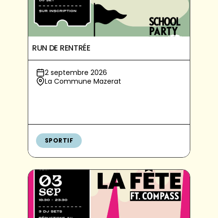
RUN DE RENTRÉE
2 septembre 2026
La Commune Mazerat
SPORTIF