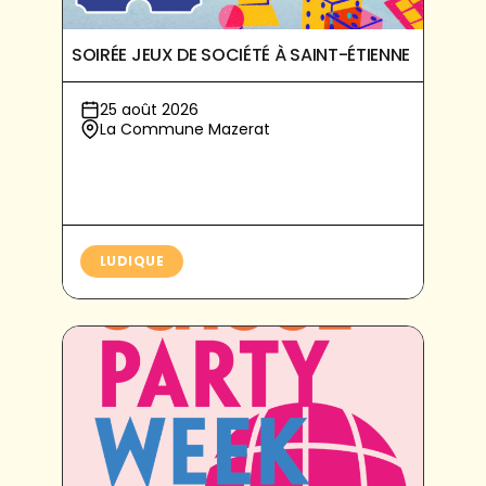
SOIRÉE JEUX DE SOCIÉTÉ À SAINT-ÉTIENNE
25 août 2026
La Commune Mazerat
LUDIQUE