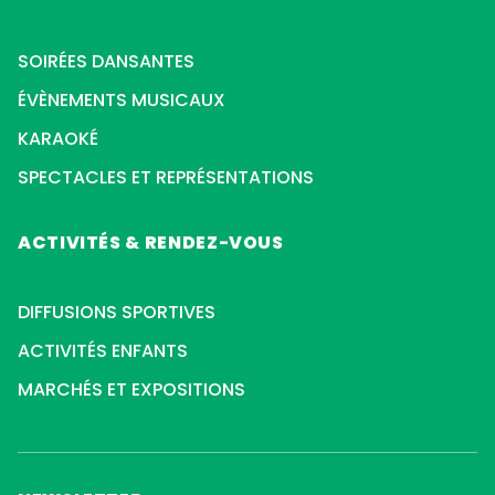
SOIRÉES DANSANTES
ÉVÈNEMENTS MUSICAUX
KARAOKÉ
SPECTACLES ET REPRÉSENTATIONS
ACTIVITÉS & RENDEZ-VOUS
DIFFUSIONS SPORTIVES
ACTIVITÉS ENFANTS
MARCHÉS ET EXPOSITIONS