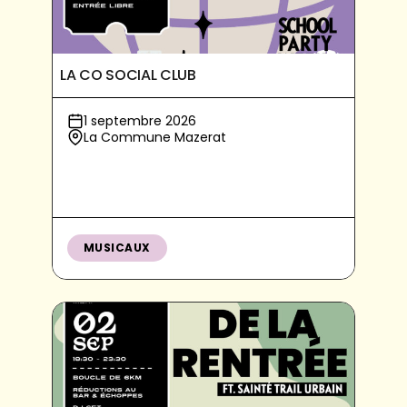
LA CO SOCIAL CLUB
1 septembre 2026
La Commune Mazerat
MUSICAUX