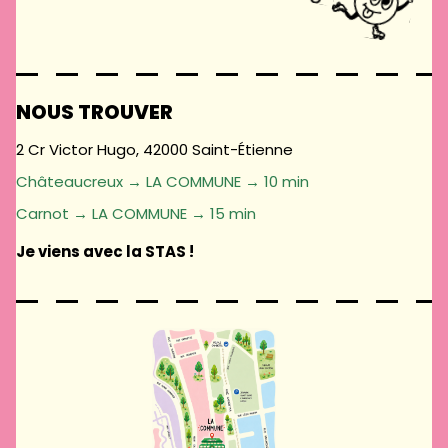
NOUS TROUVER
2 Cr Victor Hugo, 42000 Saint-Étienne
Châteaucreux → LA COMMUNE → 10 min
Carnot → LA COMMUNE → 15 min
Je viens avec la STAS !