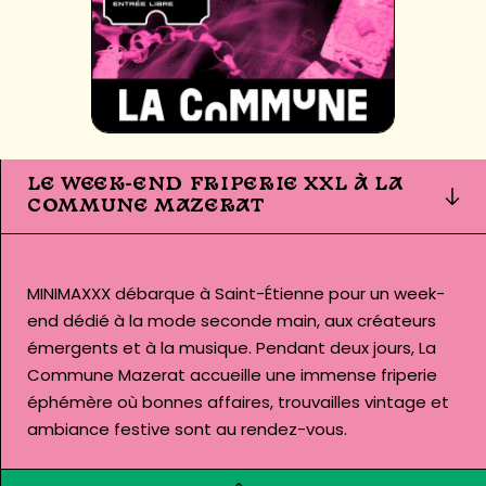
LE WEEK-END FRIPERIE XXL À LA
COMMUNE MAZERAT
MINIMAXXX débarque à Saint-Étienne pour un week-
end dédié à la mode seconde main, aux créateurs
émergents et à la musique. Pendant deux jours, La
Commune Mazerat accueille une immense friperie
éphémère où bonnes affaires, trouvailles vintage et
ambiance festive sont au rendez-vous.