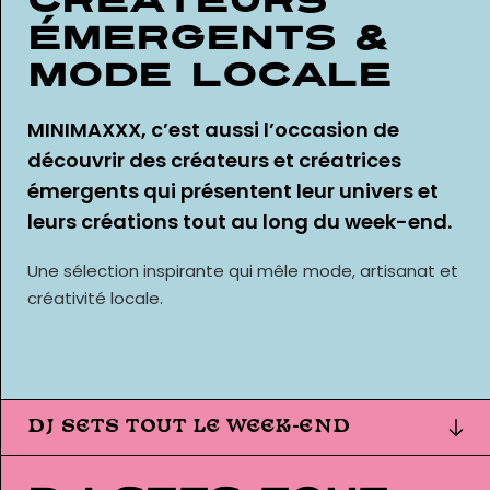
Créateurs
émergents &
mode locale
MINIMAXXX, c’est aussi l’occasion de
découvrir des créateurs et créatrices
émergents qui présentent leur univers et
leurs créations tout au long du week-end.
Une sélection inspirante qui mêle mode, artisanat et
créativité locale.
DJ SETS TOUT LE WEEK-END