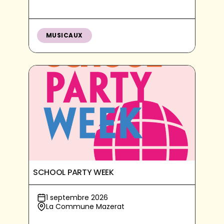
MUSICAUX
SCHOOL PARTY WEEK
1 septembre 2026
La Commune Mazerat