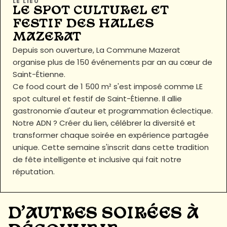
LE LIEU
LE SPOT CULTUREL ET
FESTIF DES HALLES
MAZERAT
Depuis son ouverture, La Commune Mazerat
organise plus de 150 événements par an au cœur de
Saint-Étienne.
Ce food court de 1 500 m² s'est imposé comme LE
spot culturel et festif de Saint-Étienne. Il allie
gastronomie d'auteur et programmation éclectique.
Notre ADN ? Créer du lien, célébrer la diversité et
transformer chaque soirée en expérience partagée
unique. Cette semaine s'inscrit dans cette tradition
de fête intelligente et inclusive qui fait notre
réputation.
D'AUTRES SOIRÉES À