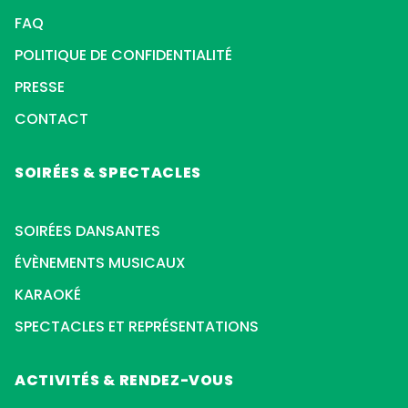
FAQ
POLITIQUE DE CONFIDENTIALITÉ
PRESSE
CONTACT
SOIRÉES & SPECTACLES
SOIRÉES DANSANTES
ÉVÈNEMENTS MUSICAUX
KARAOKÉ
SPECTACLES ET REPRÉSENTATIONS
ACTIVITÉS & RENDEZ-VOUS