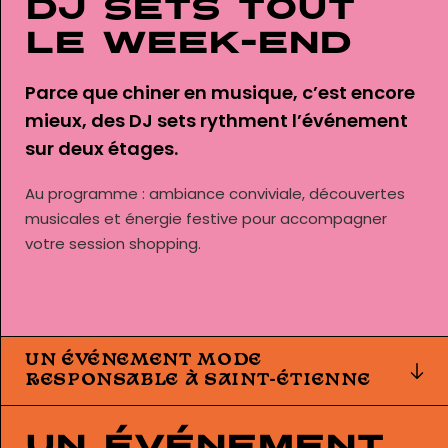
DJ sets tout
le week-end
Parce que chiner en musique, c’est encore
mieux, des DJ sets rythment l’événement
sur deux étages.
Au programme : ambiance conviviale, découvertes
musicales et énergie festive pour accompagner
votre session shopping.
UN ÉVÉNEMENT MODE
RESPONSABLE À SAINT-ÉTIENNE
Un événement