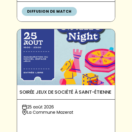
DIFFUSION DE MATCH
SOIRÉE JEUX DE SOCIÉTÉ À SAINT-ÉTIENNE
25 août 2026
La Commune Mazerat