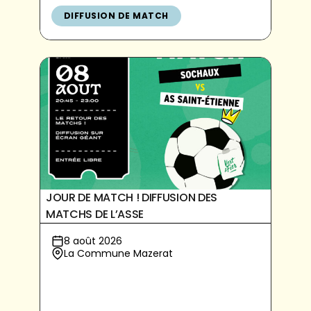
DIFFUSION DE MATCH
JOUR DE MATCH ! DIFFUSION DES
MATCHS DE L’ASSE
8 août 2026
La Commune Mazerat