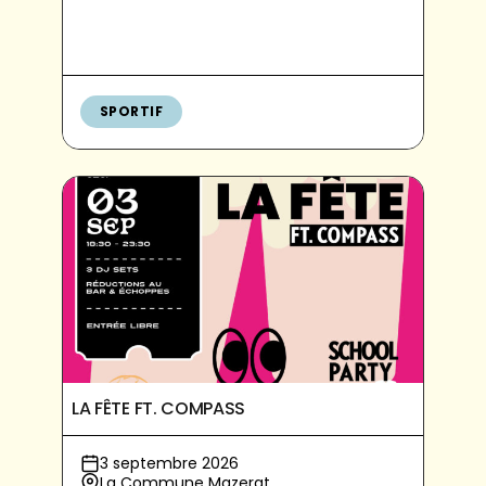
SPORTIF
LA FÊTE FT. COMPASS
3 septembre 2026
La Commune Mazerat