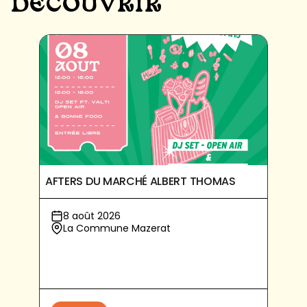
DÉCOUVRIR
AFTERS DU MARCHÉ ALBERT THOMAS
8 août 2026
La Commune Mazerat