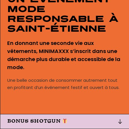
mode
responsable à
Saint-Étienne
En donnant une seconde vie aux
vêtements, MINIMAXXX s’inscrit dans une
démarche plus durable et accessible de la
mode.
Une belle occasion de consommer autrement tout
en profitant d’un événement festif et ouvert à tous.
BONUS SHOTGUN