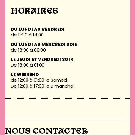
HORAIRES
DU LUNDI AU VENDREDI
de 11:30 à 14:00
DU LUNDI AU MERCREDI SOIR
de 18:00 à 00:00
LE JEUDI ET VENDREDI SOIR
De 18:00 à 01:00
LE WEEKEND
de 12:00 à 01:00 le Samedi
De 12:00 à 17:00 le Dimanche
NOUS CONTACTER