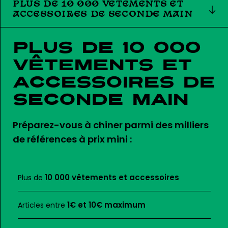
PLUS DE 10 000 VÊTEMENTS ET
ACCESSOIRES DE SECONDE MAIN
Plus de 10 000
vêtements et
accessoires de
seconde main
Préparez-vous à chiner parmi des milliers
de références à prix mini :
10 000 vêtements et accessoires
Plus de
1€ et 10€ maximum
Articles entre