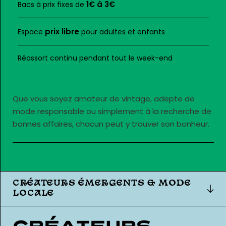
1€ à 3€
Bacs à prix fixes de
prix libre
Espace
pour adultes et enfants
Réassort continu pendant tout le week-end
Que vous soyez amateur de vintage, adepte de
mode responsable ou simplement à la recherche de
bonnes affaires, chacun peut y trouver son bonheur.
CRÉATEURS ÉMERGENTS & MODE
LOCALE