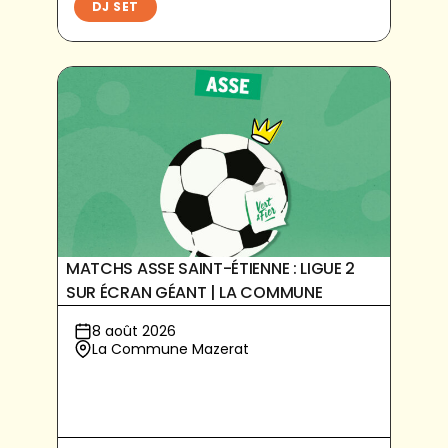
DJ SET
MATCHS ASSE SAINT-ÉTIENNE : LIGUE 2
SUR ÉCRAN GÉANT | LA COMMUNE
8 août 2026
La Commune Mazerat