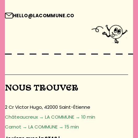
HELLO@LACOMMUNE.CO
NOUS TROUVER
2 Cr Victor Hugo, 42000 Saint-Étienne
Châteaucreux → LA COMMUNE → 10 min
Carnot → LA COMMUNE → 15 min