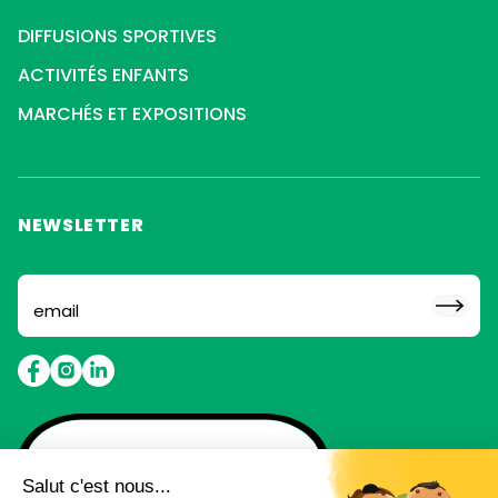
DIFFUSIONS SPORTIVES
ACTIVITÉS ENFANTS
MARCHÉS ET EXPOSITIONS
NEWSLETTER
Abonne toi pour ne rien
louper