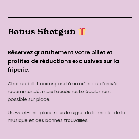
Bonus Shotgun
Réservez gratuitement votre billet et
profitez de réductions exclusives sur la
friperie.
Chaque billet correspond à un créneau d’arrivée
recommandé, mais l’accès reste également
possible sur place.
Un week-end placé sous le signe de la mode, de la
musique et des bonnes trouvailles.