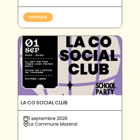
LUDIQUE
LA CO SOCIAL CLUB
1 septembre 2026
La Commune Mazerat