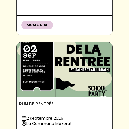
MUSICAUX
RUN DE RENTRÉE
2 septembre 2026
La Commune Mazerat