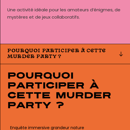
Une activité idéale pour les amateurs d’énigmes, de
mystères et de jeux collaboratifs.
POURQUOI PARTICIPER À CETTE
MURDER PARTY ?
Pourquoi
participer à
cette Murder
Party ?
Enquête immersive grandeur nature