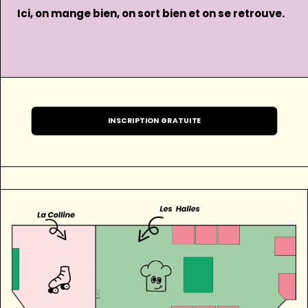
Ici, on mange bien, on sort bien et on se retrouve.
INSCRIPTION GRATUITE