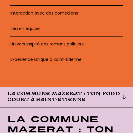
Interaction avec des comédiens
Jeu en équipe
Univers inspiré des romans policiers
Expérience unique à Saint-Étienne
LA COMMUNE MAZERAT : TON FOOD
COURT À SAINT-ÉTIENNE
La Commune
Mazerat : ton