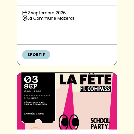
2 septembre 2026
La Commune Mazerat
SPORTIF