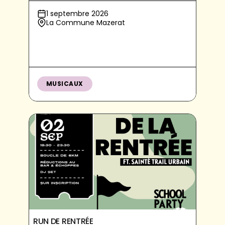
1 septembre 2026
La Commune Mazerat
MUSICAUX
RUN DE RENTRÉE