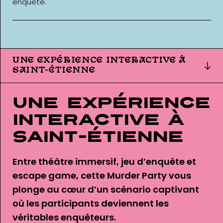
enquête.
UNE EXPÉRIENCE INTERACTIVE À
SAINT-ÉTIENNE
Une expérience
interactive à
Saint-Étienne
Entre théâtre immersif, jeu d’enquête et
escape game, cette Murder Party vous
plonge au cœur d’un scénario captivant
où les participants deviennent les
véritables enquêteurs.