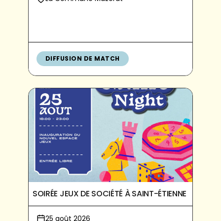
DIFFUSION DE MATCH
SOIRÉE JEUX DE SOCIÉTÉ À SAINT-ÉTIENNE
25 août 2026