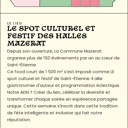
LE LIEU
LE SPOT CULTUREL ET
FESTIF DES HALLES
MAZERAT
Depuis son ouverture, La Commune Mazerat
organise plus de 150 événements par an au cœur de
Saint-Étienne.
Ce food court de 1 500 m² s'est imposé comme LE
spot culturel et festif de Saint-Étienne. Il allie
gastronomie d'auteur et programmation éclectique.
Notre ADN ? Créer du lien, célébrer la diversité et
transformer chaque soirée en expérience partagée
unique. Cette semaine s'inscrit dans cette tradition
de fête intelligente et inclusive qui fait notre
réputation.