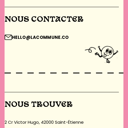
NOUS CONTACTER
HELLO@LACOMMUNE.CO
NOUS TROUVER
2 Cr Victor Hugo, 42000 Saint-Étienne