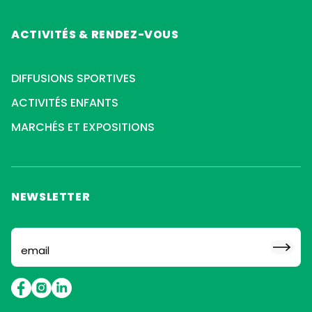
ACTIVITÉS & RENDEZ-VOUS
DIFFUSIONS SPORTIVES
ACTIVITÉS ENFANTS
MARCHÉS ET EXPOSITIONS
NEWSLETTER