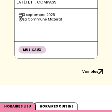
LA FÊTE FT. COMPASS
3 septembre 2026
La Commune Mazerat
MUSICAUX
Voir plus
HORAIRES LIEU
HORAIRES CUISINE