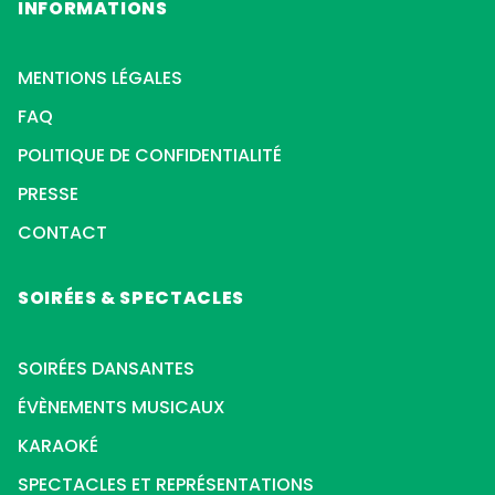
INFORMATIONS
MENTIONS LÉGALES
FAQ
POLITIQUE DE CONFIDENTIALITÉ
PRESSE
CONTACT
SOIRÉES & SPECTACLES
SOIRÉES DANSANTES
ÉVÈNEMENTS MUSICAUX
KARAOKÉ
SPECTACLES ET REPRÉSENTATIONS