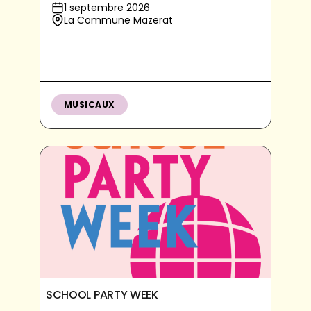
1 septembre 2026
La Commune Mazerat
MUSICAUX
SCHOOL PARTY WEEK