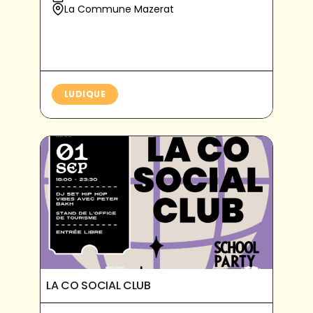
La Commune Mazerat
LUDIQUE
LA CO SOCIAL CLUB