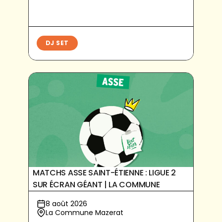
DJ SET
MATCHS ASSE SAINT-ÉTIENNE : LIGUE 2
SUR ÉCRAN GÉANT | LA COMMUNE
8 août 2026
La Commune Mazerat