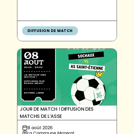
DIFFUSION DE MATCH
JOUR DE MATCH ! DIFFUSION DES
MATCHS DE L’ASSE
8 août 2026
La Commune Mazerat