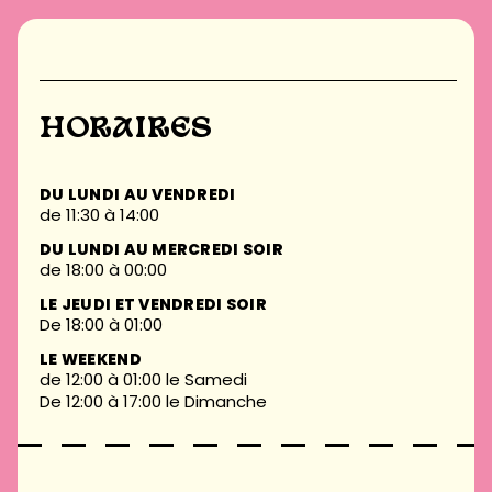
HORAIRES
DU LUNDI AU VENDREDI
de 11:30 à 14:00
DU LUNDI AU MERCREDI SOIR
de 18:00 à 00:00
LE JEUDI ET VENDREDI SOIR
De 18:00 à 01:00
LE WEEKEND
de 12:00 à 01:00 le Samedi
De 12:00 à 17:00 le Dimanche