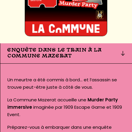
ENQUÊTE DANS LE TRAIN À LA
COMMUNE MAZERAT
Un meurtre a été commis à bord… et l’assassin se
trouve peut-être juste à côté de vous.
La Commune Mazerat accueille une
Murder Party
immersive
imaginée par
1909 Escape Game
et
1909
Event
.
Préparez-vous à embarquer dans une enquête