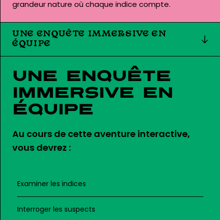
grandeur nature où chaque indice compte.
UNE ENQUÊTE IMMERSIVE EN
ÉQUIPE
Une enquête
immersive en
équipe
Au cours de cette aventure interactive,
vous devrez :
Examiner les indices
Interroger les suspects