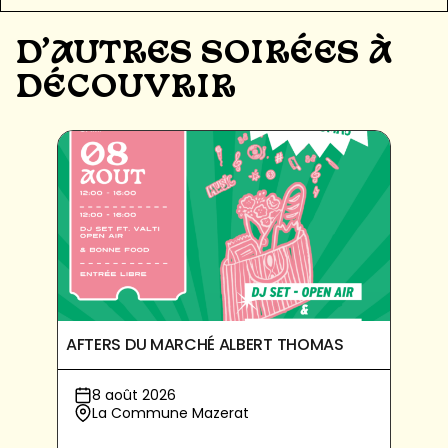
D'AUTRES SOIRÉES À
DÉCOUVRIR
AFTERS DU MARCHÉ ALBERT THOMAS
8 août 2026
La Commune Mazerat