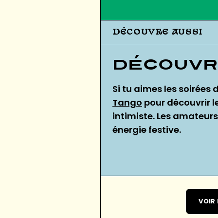
DÉCOUVRE AUSSI
Découvr
Si tu aimes les soirée
Tango
pour découvrir 
intimiste. Les amateurs
énergie festive.
VOIR