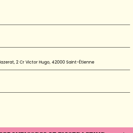
erat, 2 Cr Victor Hugo, 42000 Saint-Étienne