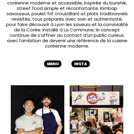
coréenne moderne et accessible, inspirée du bunshik,
street food simple et réconfortante. Kimbap
savoureux, poulet frit croustillant et plats traditionnels
revisités, tous préparés avec soin et authenticité,
pour faire découvrir à Lyon les saveurs et la convivialité
de la Corée. Installé à La Commune, le concept
continue de s’affiner au contact d’un public curieux,
avec l’ambition de devenir une référence de la cuisine
coréenne moderne.
MENU
INSTA