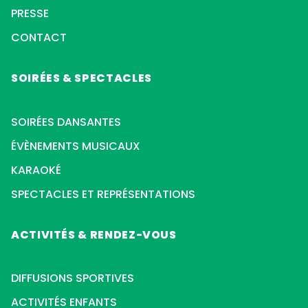
PRESSE
CONTACT
SOIRÉES & SPECTACLES
SOIRÉES DANSANTES
ÉVÈNEMENTS MUSICAUX
KARAOKÉ
SPECTACLES ET REPRÉSENTATIONS
ACTIVITÉS & RENDEZ-VOUS
DIFFUSIONS SPORTIVES
ACTIVITÉS ENFANTS