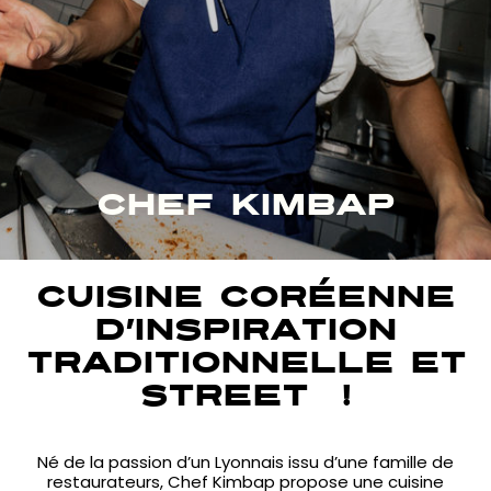
CHEF KIMBAP
Cuisine coréenne
d’inspiration
traditionnelle et
street !
Né de la passion d’un Lyonnais issu d’une famille de
restaurateurs, Chef Kimbap propose une cuisine