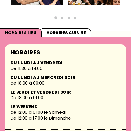
HORAIRES LIEU
HORAIRES CUISINE
HORAIRES
DU LUNDI AU VENDREDI
de 11:30 à 14:00
DU LUNDI AU MERCREDI SOIR
de 18:00 à 00:00
LE JEUDI ET VENDREDI SOIR
De 18:00 à 01:00
LE WEEKEND
de 12:00 à 01:00 le Samedi
De 12:00 à 17:00 le Dimanche