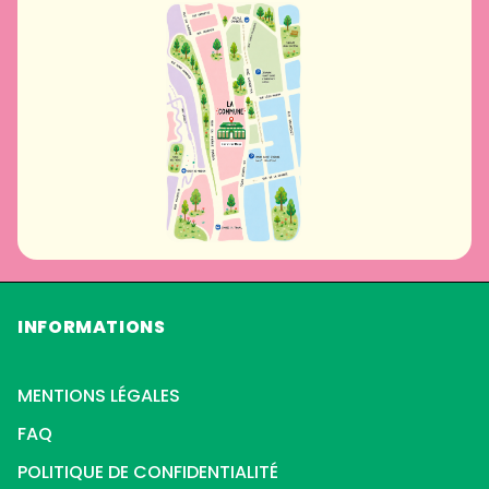
INFORMATIONS
MENTIONS LÉGALES
FAQ
POLITIQUE DE CONFIDENTIALITÉ