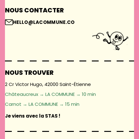
NOUS CONTACTER
HELLO@LACOMMUNE.CO
NOUS TROUVER
2 Cr Victor Hugo, 42000 Saint-Étienne
Châteaucreux → LA COMMUNE → 10 min
Carnot → LA COMMUNE → 15 min
Je viens avec la STAS !