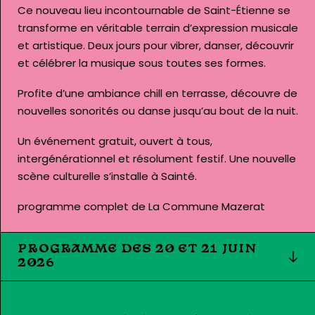
Ce nouveau lieu incontournable de Saint-Étienne se
transforme en véritable terrain d’expression musicale
et artistique. Deux jours pour vibrer, danser, découvrir
et célébrer la musique sous toutes ses formes.
Profite d’une ambiance chill en terrasse, découvre de
nouvelles sonorités ou danse jusqu’au bout de la nuit.
Un événement gratuit, ouvert à tous,
intergénérationnel et résolument festif. Une nouvelle
scène culturelle s’installe à Sainté.
programme complet de La Commune Mazerat
PROGRAMME DES 20 ET 21 JUIN
2026