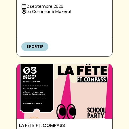
2 septembre 2026
La Commune Mazerat
SPORTIF
LA FÊTE FT. COMPASS