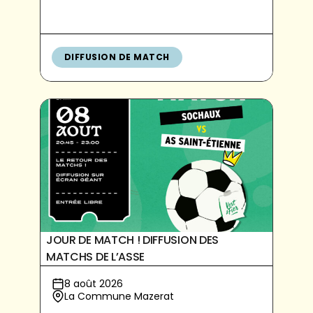
DIFFUSION DE MATCH
JOUR DE MATCH ! DIFFUSION DES
MATCHS DE L’ASSE
8 août 2026
La Commune Mazerat