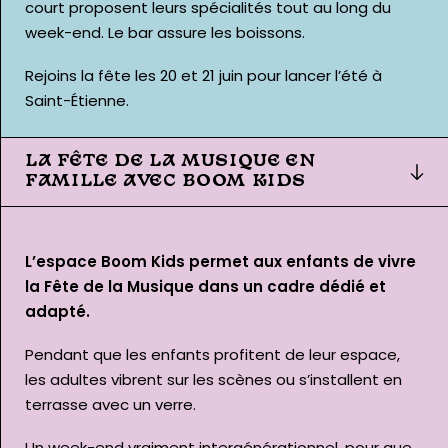
court proposent leurs spécialités tout au long du
week-end. Le bar assure les boissons.
Rejoins la fête les 20 et 21 juin pour lancer l’été à
Saint-Étienne.
LA FÊTE DE LA MUSIQUE EN
FAMILLE AVEC BOOM KIDS
L’espace Boom Kids permet aux enfants de vivre
la Fête de la Musique dans un cadre dédié et
adapté.
Pendant que les enfants profitent de leur espace,
les adultes vibrent sur les scènes ou s’installent en
terrasse avec un verre.
Un week-end vraiment intergénérationnel, pour que