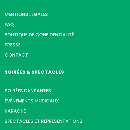
MENTIONS LÉGALES
FAQ
POLITIQUE DE CONFIDENTIALITÉ
PRESSE
CONTACT
SOIRÉES & SPECTACLES
SOIRÉES DANSANTES
ÉVÈNEMENTS MUSICAUX
KARAOKÉ
SPECTACLES ET REPRÉSENTATIONS