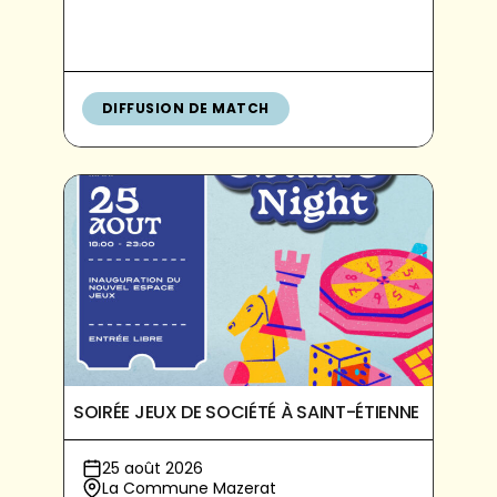
DIFFUSION DE MATCH
SOIRÉE JEUX DE SOCIÉTÉ À SAINT-ÉTIENNE
25 août 2026
La Commune Mazerat