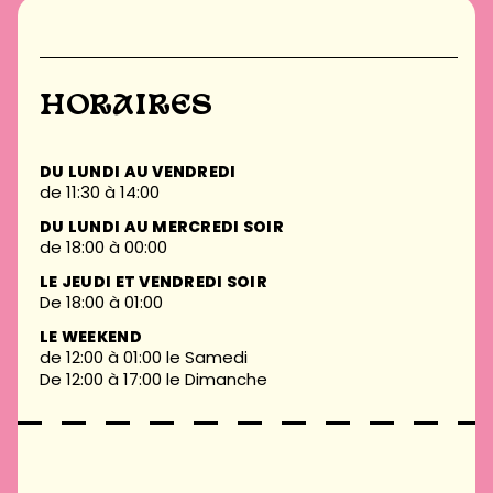
HORAIRES
DU LUNDI AU VENDREDI
de 11:30 à 14:00
DU LUNDI AU MERCREDI SOIR
de 18:00 à 00:00
LE JEUDI ET VENDREDI SOIR
De 18:00 à 01:00
LE WEEKEND
de 12:00 à 01:00 le Samedi
De 12:00 à 17:00 le Dimanche