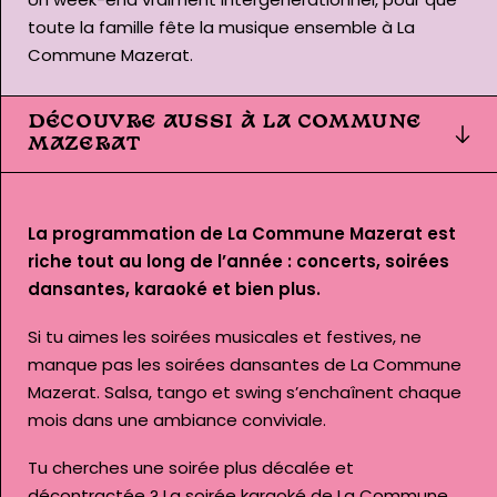
toute la famille fête la musique ensemble à La
Commune Mazerat.
DÉCOUVRE AUSSI À LA COMMUNE
MAZERAT
La programmation de La Commune Mazerat est
riche tout au long de l’année : concerts, soirées
dansantes, karaoké et bien plus.
Si tu aimes les soirées musicales et festives, ne
manque pas les
soirées dansantes de La Commune
Mazerat
. Salsa, tango et swing s’enchaînent chaque
mois dans une ambiance conviviale.
Tu cherches une soirée plus décalée et
décontractée ? La
soirée karaoké de La Commune