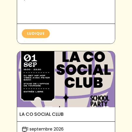
LUDIQUE
LA CO SOCIAL CLUB
1 septembre 2026