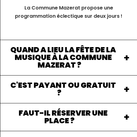
La Commune Mazerat propose une
programmation éclectique sur deux jours !
QUAND A LIEU LA FÊTE DE LA
MUSIQUE À LA COMMUNE
MAZERAT ?
C'EST PAYANT OU GRATUIT
?
FAUT-IL RÉSERVER UNE
PLACE ?