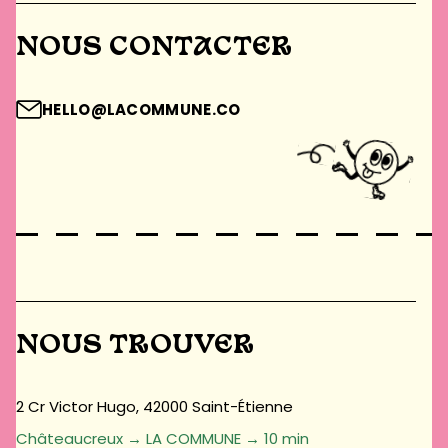
NOUS CONTACTER
HELLO@LACOMMUNE.CO
NOUS TROUVER
2 Cr Victor Hugo, 42000 Saint-Étienne
Châteaucreux → LA COMMUNE → 10 min