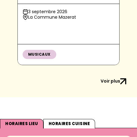
3 septembre 2026
La Commune Mazerat
MUSICAUX
Voir plus
HORAIRES LIEU
HORAIRES CUISINE