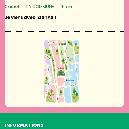
Carnot → LA COMMUNE → 15 min
Je viens avec la STAS !
INFORMATIONS