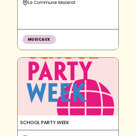
La Commune Mazerat
MUSICAUX
SCHOOL PARTY WEEK