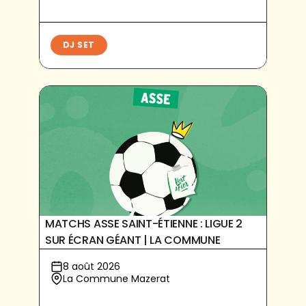
DJ SET
MATCHS ASSE SAINT-ÉTIENNE : LIGUE 2
SUR ÉCRAN GÉANT | LA COMMUNE
8 août 2026
La Commune Mazerat