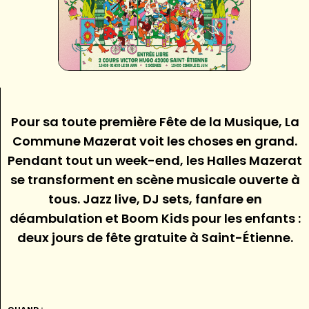
Pour sa toute première Fête de la Musique, La
Commune Mazerat voit les choses en grand.
Pendant tout un week-end, les Halles Mazerat
se transforment en scène musicale ouverte à
tous. Jazz live, DJ sets, fanfare en
déambulation et Boom Kids pour les enfants :
deux jours de fête gratuite à Saint-Étienne.