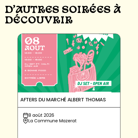
D'AUTRES SOIRÉES À
DÉCOUVRIR
AFTERS DU MARCHÉ ALBERT THOMAS
8 août 2026
La Commune Mazerat