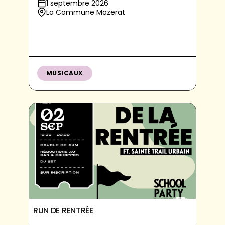
1 septembre 2026
La Commune Mazerat
MUSICAUX
RUN DE RENTRÉE