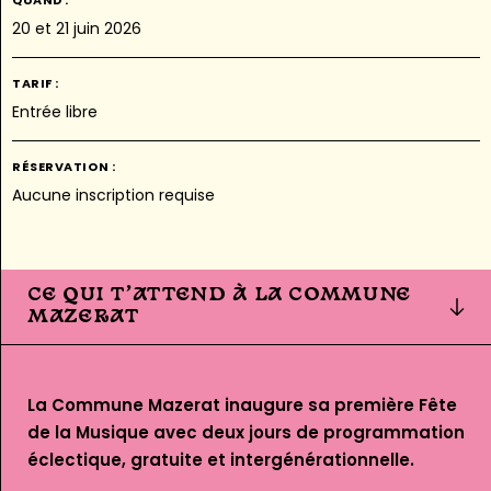
QUAND :
20 et 21 juin 2026
TARIF :
Entrée libre
RÉSERVATION :
Aucune inscription requise
CE QUI T’ATTEND À LA COMMUNE
MAZERAT
La Commune Mazerat inaugure sa première Fête
de la Musique avec deux jours de programmation
éclectique, gratuite et intergénérationnelle.