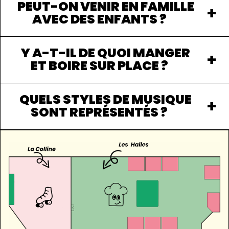
PEUT-ON VENIR EN FAMILLE
AVEC DES ENFANTS ?
Y A-T-IL DE QUOI MANGER
ET BOIRE SUR PLACE ?
QUELS STYLES DE MUSIQUE
SONT REPRÉSENTÉS ?