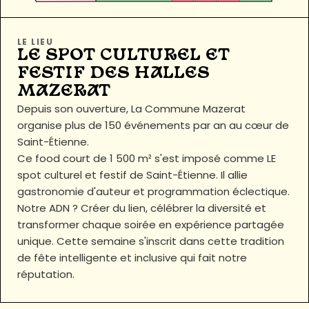
LE LIEU
LE SPOT CULTUREL ET
FESTIF DES HALLES
MAZERAT
Depuis son ouverture, La Commune Mazerat
organise plus de 150 événements par an au cœur de
Saint-Étienne.
Ce food court de 1 500 m² s'est imposé comme LE
spot culturel et festif de Saint-Étienne. Il allie
gastronomie d'auteur et programmation éclectique.
Notre ADN ? Créer du lien, célébrer la diversité et
transformer chaque soirée en expérience partagée
unique. Cette semaine s'inscrit dans cette tradition
de fête intelligente et inclusive qui fait notre
réputation.