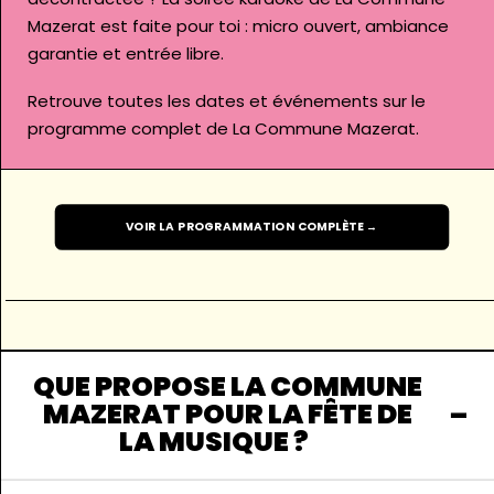
Mazerat
est faite pour toi : micro ouvert, ambiance
garantie et entrée libre.
Retrouve toutes les dates et événements sur le
programme complet de La Commune Mazerat
.
VOIR LA PROGRAMMATION COMPLÈTE →
QUE PROPOSE LA COMMUNE
MAZERAT POUR LA FÊTE DE
LA MUSIQUE ?