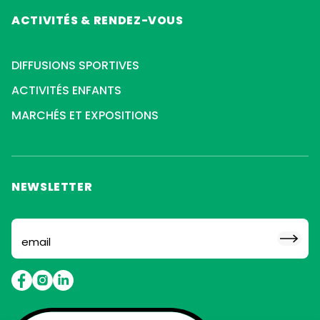
ACTIVITÉS & RENDEZ-VOUS
DIFFUSIONS SPORTIVES
ACTIVITÉS ENFANTS
MARCHÉS ET EXPOSITIONS
NEWSLETTER