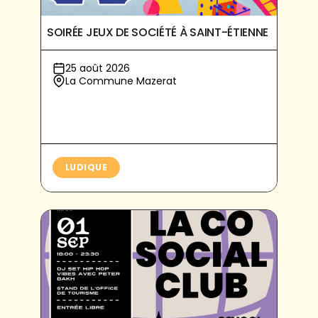
SOIRÉE JEUX DE SOCIÉTÉ À SAINT-ÉTIENNE
25 août 2026
La Commune Mazerat
LUDIQUE