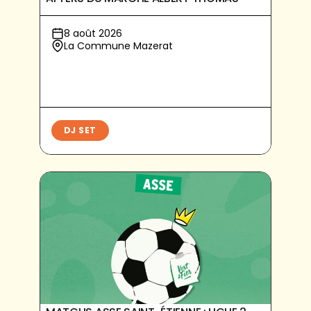
8 août 2026
La Commune Mazerat
DJ SET