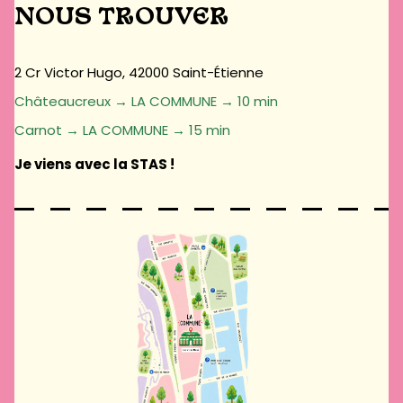
NOUS TROUVER
2 Cr Victor Hugo, 42000 Saint-Étienne
Châteaucreux → LA COMMUNE → 10 min
Carnot → LA COMMUNE → 15 min
Je viens avec la STAS !