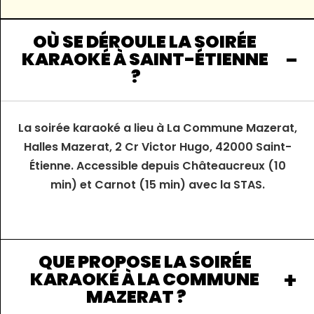
OÙ SE DÉROULE LA SOIRÉE
KARAOKÉ À SAINT-ÉTIENNE
?
La soirée karaoké a lieu à La Commune Mazerat,
Halles Mazerat, 2 Cr Victor Hugo, 42000 Saint-
Étienne. Accessible depuis Châteaucreux (10
min) et Carnot (15 min) avec la STAS.
QUE PROPOSE LA SOIRÉE
KARAOKÉ À LA COMMUNE
MAZERAT ?