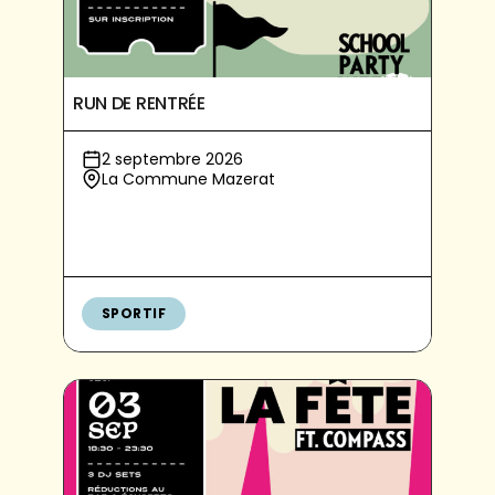
RUN DE RENTRÉE
2 septembre 2026
La Commune Mazerat
SPORTIF