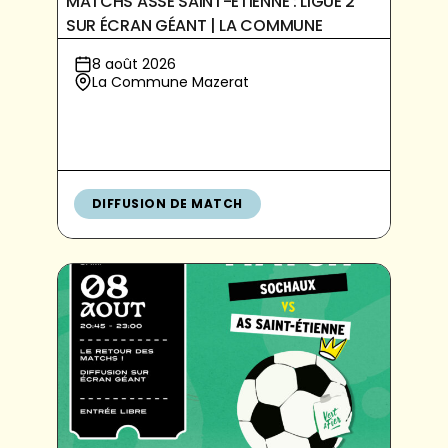
MATCHS ASSE SAINT-ÉTIENNE : LIGUE 2
SUR ÉCRAN GÉANT | LA COMMUNE
8 août 2026
La Commune Mazerat
DIFFUSION DE MATCH