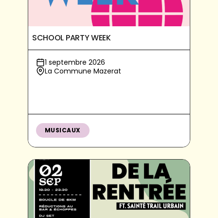
SCHOOL PARTY WEEK
1 septembre 2026
La Commune Mazerat
MUSICAUX