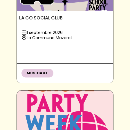
LA CO SOCIAL CLUB
1 septembre 2026
La Commune Mazerat
MUSICAUX