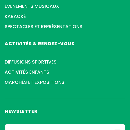
ÉVÈNEMENTS MUSICAUX
KARAOKÉ
SPECTACLES ET REPRÉSENTATIONS
ACTIVITÉS & RENDEZ-VOUS
DIFFUSIONS SPORTIVES
ACTIVITÉS ENFANTS
MARCHÉS ET EXPOSITIONS
NEWSLETTER