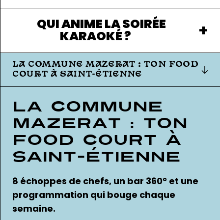
QUI ANIME LA SOIRÉE
KARAOKÉ ?
LA COMMUNE MAZERAT : TON FOOD
COURT À SAINT-ÉTIENNE
La Commune
Mazerat : ton
food court à
Saint-Étienne
8 échoppes de chefs, un bar 360° et une
programmation qui bouge chaque
semaine.