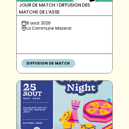
JOUR DE MATCH ! DIFFUSION DES
MATCHS DE L’ASSE
8 août 2026
La Commune Mazerat
DIFFUSION DE MATCH