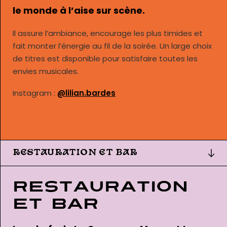
le monde à l’aise sur scène.
Il assure l’ambiance, encourage les plus timides et
fait monter l’énergie au fil de la soirée. Un large choix
de titres est disponible pour satisfaire toutes les
envies musicales.
Instagram :
@lilian.bardes
RESTAURATION ET BAR
Restauration
et bar