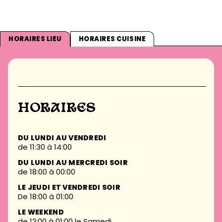
HORAIRES LIEU
HORAIRES CUISINE
HORAIRES
DU LUNDI AU VENDREDI
de 11:30 à 14:00
DU LUNDI AU MERCREDI SOIR
de 18:00 à 00:00
LE JEUDI ET VENDREDI SOIR
De 18:00 à 01:00
LE WEEKEND
de 12:00 à 01:00 le Samedi