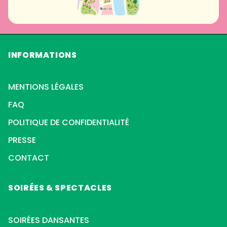
INFORMATIONS
MENTIONS LÉGALES
FAQ
POLITIQUE DE CONFIDENTIALITÉ
PRESSE
CONTACT
SOIRÉES & SPECTACLES
SOIRÉES DANSANTES