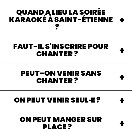
QUAND A LIEU LA SOIRÉE
KARAOKÉ À SAINT-ÉTIENNE
?
FAUT-IL S'INSCRIRE POUR
CHANTER ?
PEUT-ON VENIR SANS
CHANTER ?
ON PEUT VENIR SEUL·E ?
ON PEUT MANGER SUR
PLACE ?