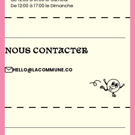
De 12:00 à 17:00 le Dimanche
NOUS CONTACTER
HELLO@LACOMMUNE.CO