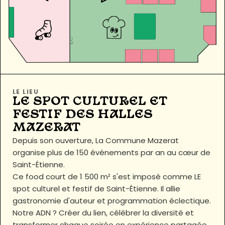
LE LIEU
LE SPOT CULTUREL ET
FESTIF DES HALLES
MAZERAT
Depuis son ouverture, La Commune Mazerat
organise plus de 150 événements par an au cœur de
Saint-Étienne.
Ce food court de 1 500 m² s'est imposé comme LE
spot culturel et festif de Saint-Étienne. Il allie
gastronomie d'auteur et programmation éclectique.
Notre ADN ? Créer du lien, célébrer la diversité et
transformer chaque soirée en expérience partagée