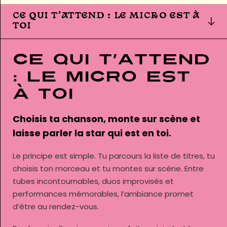
CE QUI T’ATTEND : LE MICRO EST À
TOI
Ce qui t’attend
: le micro est
à toi
Choisis ta chanson, monte sur scène et
laisse parler la star qui est en toi.
Le principe est simple. Tu parcours la liste de titres, tu
choisis ton morceau et tu montes sur scène. Entre
tubes incontournables, duos improvisés et
performances mémorables, l’ambiance promet
d’être au rendez-vous.