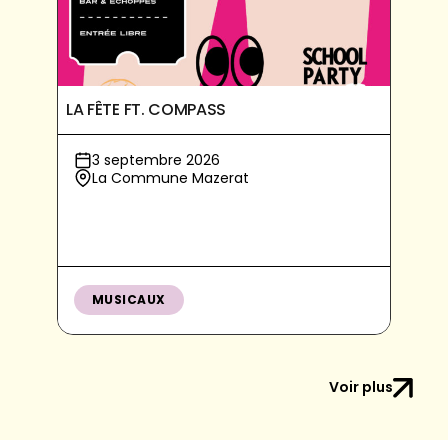
LA FÊTE FT. COMPASS
3 septembre 2026
La Commune Mazerat
MUSICAUX
Voir plus