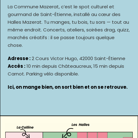
La Commune Mazerat, c’est le spot culturel et
gourmand de Saint-Étienne, installé au cœur des
Halles Mazerat. Tu manges, tu bois, tu sors — tout au
même endroit. Concerts, ateliers, soirées drag, quizz,
marchés créatifs : il se passe toujours quelque
chose.
Adresse :
2 Cours Victor Hugo, 42000 Saint-Étienne
Accès :
10 min depuis Châteaucreux, 15 min depuis
Carnot. Parking vélo disponible.
Ici, on mange bien, on sort bien et on se retrouve.