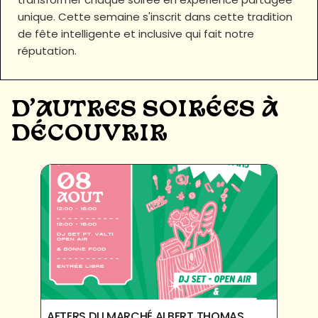
unique. Cette semaine s'inscrit dans cette tradition
de fête intelligente et inclusive qui fait notre
réputation.
D'AUTRES SOIRÉES À
DÉCOUVRIR
AFTERS DU MARCHÉ ALBERT THOMAS