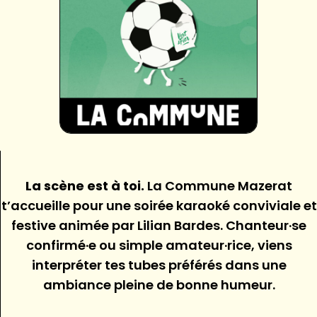
La scène est à toi.
La Commune Mazerat
t’accueille pour une soirée karaoké conviviale et
festive animée par Lilian Bardes. Chanteur·se
confirmé·e ou simple amateur·rice, viens
interpréter tes tubes préférés dans une
ambiance pleine de bonne humeur.