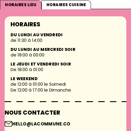
HORAIRES LIEU
HORAIRES CUISINE
HORAIRES
DU LUNDI AU VENDREDI
de 11:30 à 14:00
DU LUNDI AU MERCREDI SOIR
de 18:00 à 00:00
LE JEUDI ET VENDREDI SOIR
De 18:00 à 01:00
LE WEEKEND
de 12:00 à 01:00 le Samedi
De 12:00 à 17:00 le Dimanche
NOUS CONTACTER
HELLO@LACOMMUNE.CO