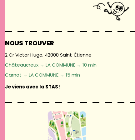
NOUS TROUVER
2 Cr Victor Hugo, 42000 Saint-Étienne
Châteaucreux → LA COMMUNE → 10 min
Carnot → LA COMMUNE → 15 min
Je viens avec la STAS !