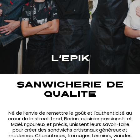
L’EPIK
SANWICHERIE DE
QUALITE
Né de l’envie de remettre le goût et l’authenticité au
cœur de la street food, Florian, cuisinier passionné, et
Maël, rigoureux et précis, unissent leurs savoir-faire
pour créer des sandwichs artisanaux généreux et
modernes. Charcuteries, fromages fermiers, viandes