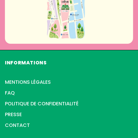
INFORMATIONS
MENTIONS LÉGALES
FAQ
POLITIQUE DE CONFIDENTIALITÉ
PRESSE
CONTACT