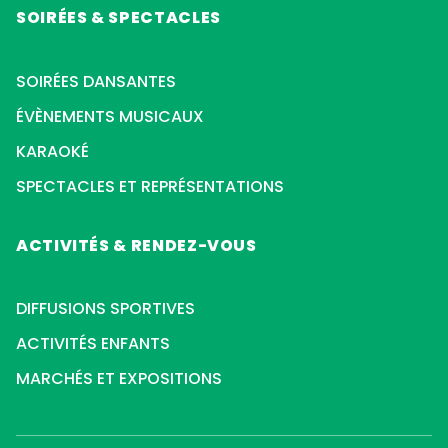
SOIRÉES & SPECTACLES
SOIRÉES DANSANTES
ÉVÈNEMENTS MUSICAUX
KARAOKÉ
SPECTACLES ET REPRÉSENTATIONS
ACTIVITÉS & RENDEZ-VOUS
DIFFUSIONS SPORTIVES
ACTIVITÉS ENFANTS
MARCHÉS ET EXPOSITIONS