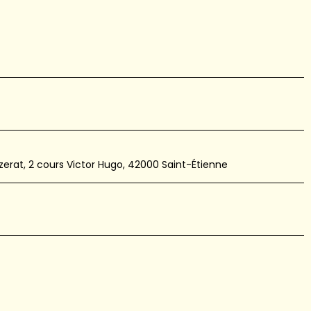
rat, 2 cours Victor Hugo, 42000 Saint-Étienne