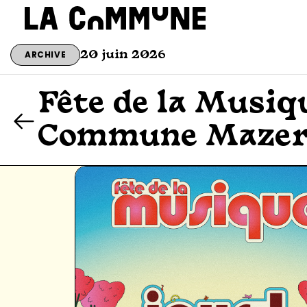
ARCHIVE
20 juin 2026
Fête de la Musiqu
Commune Mazer