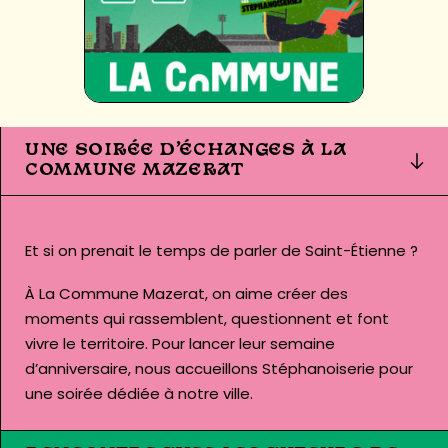
UNE SOIRÉE D’ÉCHANGES À LA
COMMUNE MAZERAT
Et si on prenait le temps de parler de Saint-Étienne ?
À La Commune Mazerat, on aime créer des
moments qui rassemblent, questionnent et font
vivre le territoire. Pour lancer leur semaine
d’anniversaire, nous accueillons
Stéphanoiserie
pour
une soirée dédiée à notre ville.