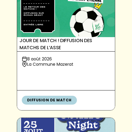
JOUR DE MATCH ! DIFFUSION DES
MATCHS DE L’ASSE
8 août 2026
La Commune Mazerat
DIFFUSION DE MATCH