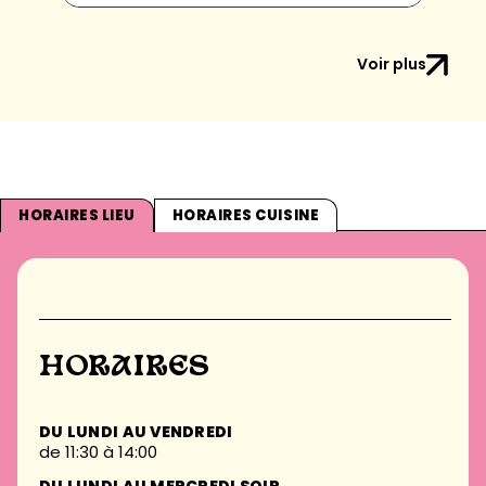
Voir plus
HORAIRES LIEU
HORAIRES CUISINE
HORAIRES
DU LUNDI AU VENDREDI
de 11:30 à 14:00