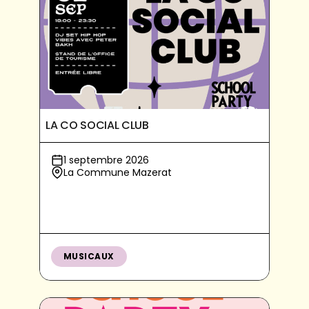
LA CO SOCIAL CLUB
1 septembre 2026
La Commune Mazerat
MUSICAUX