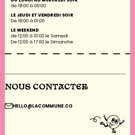
DU LUNDI AU MERCREDI SOIR
de 18:00 à 00:00
LE JEUDI ET VENDREDI SOIR
De 18:00 à 01:00
LE WEEKEND
de 12:00 à 01:00 le Samedi
De 12:00 à 17:00 le Dimanche
NOUS CONTACTER
HELLO@LACOMMUNE.CO