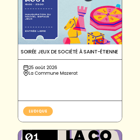
SOIRÉE JEUX DE SOCIÉTÉ À SAINT-ÉTIENNE
25 août 2026
La Commune Mazerat
LUDIQUE