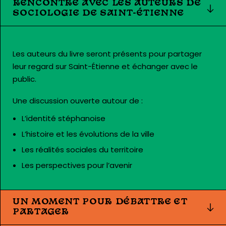
RENCONTRE AVEC LES AUTEURS DE
SOCIOLOGIE DE SAINT-ÉTIENNE
Les auteurs du livre seront présents pour partager
leur regard sur Saint-Étienne et échanger avec le
public.
Une discussion ouverte autour de :
L’identité stéphanoise
L’histoire et les évolutions de la ville
Les réalités sociales du territoire
Les perspectives pour l’avenir
UN MOMENT POUR DÉBATTRE ET
PARTAGER