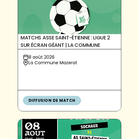
MATCHS ASSE SAINT-ÉTIENNE : LIGUE 2
SUR ÉCRAN GÉANT | LA COMMUNE
8 août 2026
La Commune Mazerat
DIFFUSION DE MATCH