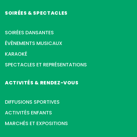
SOIRÉES & SPECTACLES
SOIRÉES DANSANTES
ÉVÈNEMENTS MUSICAUX
KARAOKÉ
SPECTACLES ET REPRÉSENTATIONS
ACTIVITÉS & RENDEZ-VOUS
DIFFUSIONS SPORTIVES
ACTIVITÉS ENFANTS
MARCHÉS ET EXPOSITIONS