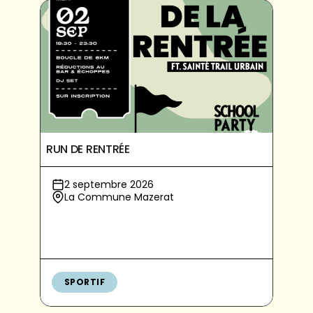
RUN DE RENTRÉE
2 septembre 2026
La Commune Mazerat
SPORTIF