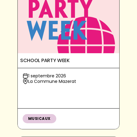
SCHOOL PARTY WEEK
1 septembre 2026
La Commune Mazerat
MUSICAUX