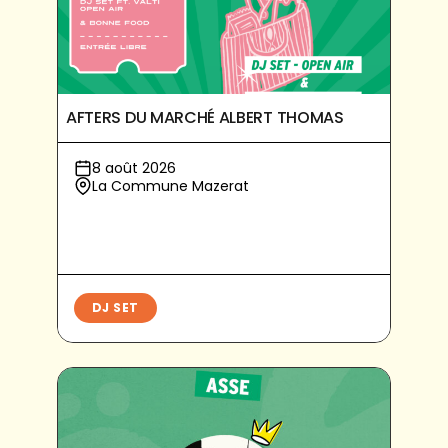
AFTERS DU MARCHÉ ALBERT THOMAS
8 août 2026
La Commune Mazerat
DJ SET