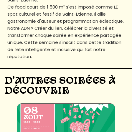
Ce food court de 1 500 m² s'est imposé comme LE
spot culturel et festif de Saint-Étienne. Il allie
gastronomie d'auteur et programmation éclectique.
Notre ADN ? Créer du lien, célébrer la diversité et
transformer chaque soirée en expérience partagée
unique. Cette semaine s'inscrit dans cette tradition
de fête intelligente et inclusive qui fait notre
réputation.
D'AUTRES SOIRÉES À
DÉCOUVRIR