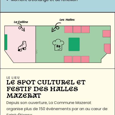
LE LIEU
LE SPOT CULTUREL ET
FESTIF DES HALLES
MAZERAT
Depuis son ouverture, La Commune Mazerat
organise plus de 150 événements par an au cœur de
Saint-Étienne.