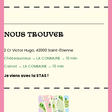
NOUS TROUVER
2 Cr Victor Hugo, 42000 Saint-Étienne
Châteaucreux → LA COMMUNE → 10 min
Carnot → LA COMMUNE → 15 min
Je viens avec la STAS !