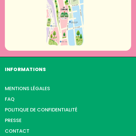
INFORMATIONS
MENTIONS LÉGALES
FAQ
POLITIQUE DE CONFIDENTIALITÉ
PRESSE
CONTACT