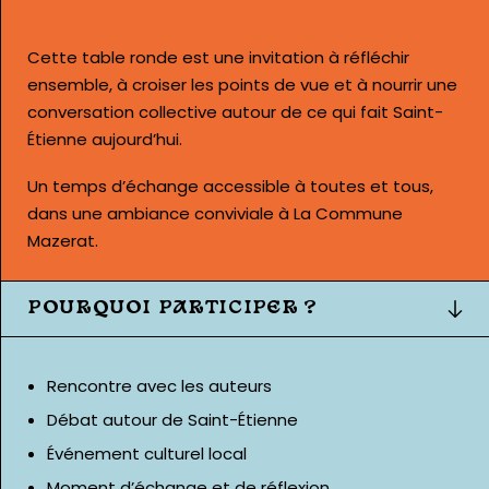
Cette table ronde est une invitation à réfléchir
ensemble, à croiser les points de vue et à nourrir une
conversation collective autour de ce qui fait Saint-
Étienne aujourd’hui.
Un temps d’échange accessible à toutes et tous,
dans une ambiance conviviale à La Commune
Mazerat.
POURQUOI PARTICIPER ?
Rencontre avec les auteurs
Débat autour de Saint-Étienne
Événement culturel local
Moment d’échange et de réflexion