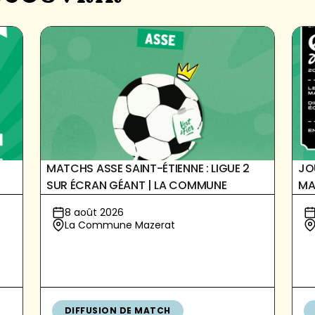
MATCHS ASSE SAINT-ÉTIENNE : LIGUE 2
JO
SUR ÉCRAN GÉANT | LA COMMUNE
MA
8 août 2026
La Commune Mazerat
DIFFUSION DE MATCH