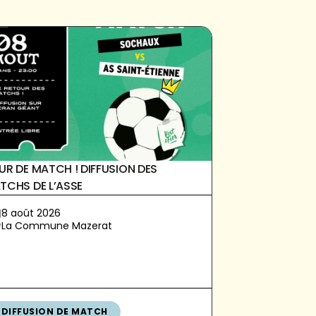
UR DE MATCH ! DIFFUSION DES
TCHS DE L’ASSE
8 août 2026
La Commune Mazerat
DIFFUSION DE MATCH