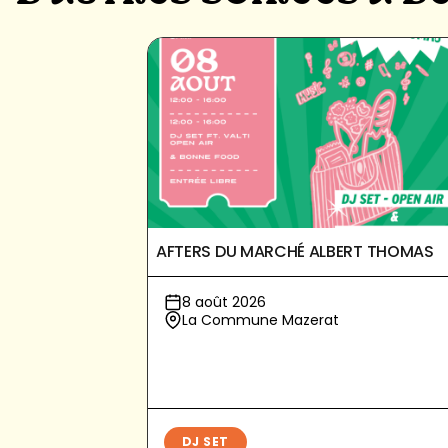
AFTERS DU MARCHÉ ALBERT THOMAS
8 août 2026
La Commune Mazerat
DJ SET