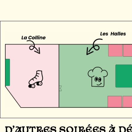
D'AUTRES SOIRÉES À 