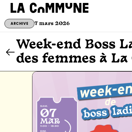
ARCHIVE
7 mars 2026
Week-end Boss La
des femmes à L