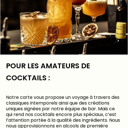
POUR LES AMATEURS DE
COCKTAILS :
Notre carte vous propose un voyage à travers des
classiques intemporels ainsi que des créations
uniques signées par notre équipe de bar. Mais ce
qui rend nos cocktails encore plus spéciaux, c’est
l’attention portée à la qualité des ingrédients. Nous
nous approvisionnons en alcools de première