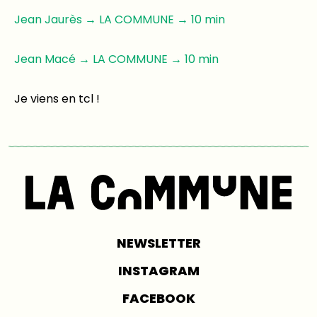
Jean Jaurès → LA COMMUNE → 10 min
Jean Macé → LA COMMUNE → 10 min
Je viens en tcl !
NEWSLETTER
INSTAGRAM
FACEBOOK