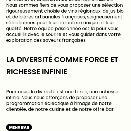
Nous sommes fiers de vous proposer une sélection
rigoureusement choisie de vins régionaux, de jus bio
et de bières artisanales françaises, soigneusement
sélectionnés pour leur caractère unique et leur
qualité. Notre équipe passionnée est là pour vous
accueillir avec le sourire et vous guider dans votre
exploration des saveurs françaises.
LA DIVERSITÉ COMME FORCE ET
RICHESSE INFINIE
Pour nous, la diversité est une force, une richesse
infinie. Nous nous efforçons de proposer une
programmation éclectique à l’image de notre
clientèle, de notre cuisine et de notre offre bar.
MENU BAR