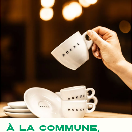
À LA COMMUNE,