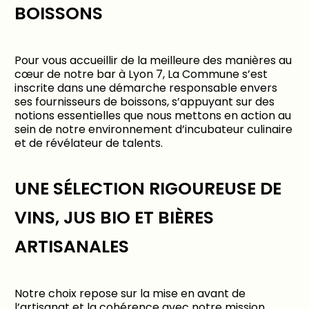
BOISSONS
Pour vous accueillir de la meilleure des manières au
cœur de notre bar à Lyon 7, La Commune s’est
inscrite dans une démarche responsable envers
ses fournisseurs de boissons, s’appuyant sur des
notions essentielles que nous mettons en action au
sein de notre environnement d’incubateur culinaire
et de révélateur de talents.
UNE SÉLECTION RIGOUREUSE DE
VINS, JUS BIO ET BIÈRES
ARTISANALES
Notre choix repose sur la mise en avant de
l’artisanat et la cohérence avec notre mission.