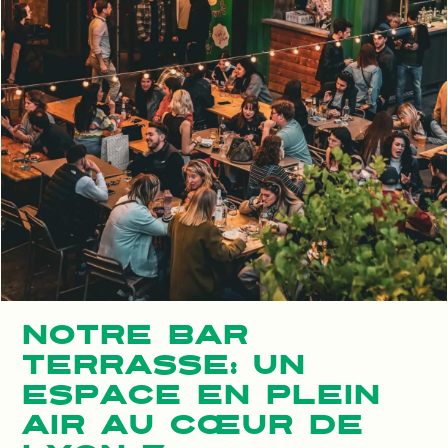
NOTRE BAR
TERRASSE: UN
ESPACE EN PLEIN
AIR AU CŒUR DE