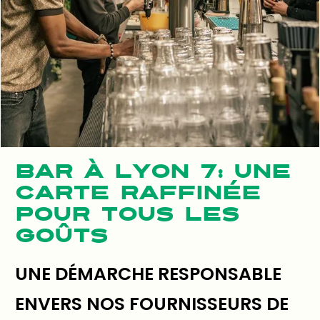
BAR À LYON 7: UNE
CARTE RAFFINÉE
POUR TOUS LES
GOÛTS
UNE DÉMARCHE RESPONSABLE
ENVERS NOS FOURNISSEURS DE