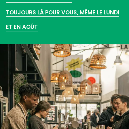
TOUJOURS LÀ POUR VOUS, MÊME LE LUNDI
ET EN AOÛT