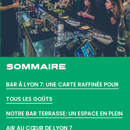
SOMMAIRE
BAR À LYON 7: UNE CARTE RAFFINÉE POUR
TOUS LES GOÛTS
NOTRE BAR TERRASSE: UN ESPACE EN PLEIN
AIR AU CŒUR DE LYON 7