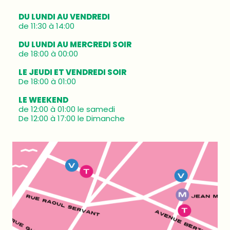
DU LUNDI AU VENDREDI
de 11:30 à 14:00
DU LUNDI AU MERCREDI SOIR
de 18:00 à 00:00
LE JEUDI ET VENDREDI SOIR
De 18:00 à 01:00
LE WEEKEND
de 12:00 à 01:00 le samedi
De 12:00 à 17:00 le Dimanche