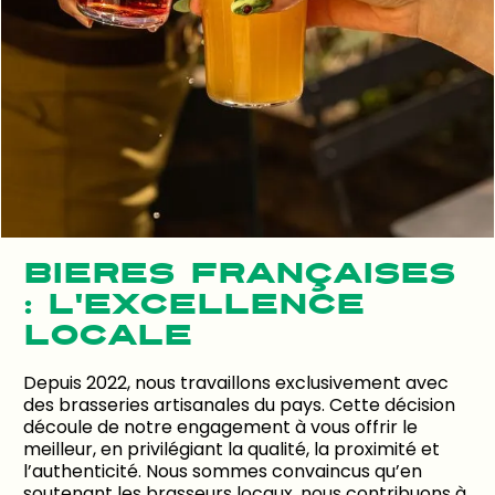
BIÈRES FRANÇAISES
: L'EXCELLENCE
LOCALE
Depuis 2022, nous travaillons exclusivement avec
des brasseries artisanales du pays. Cette décision
découle de notre engagement à vous offrir le
meilleur, en privilégiant la qualité, la proximité et
l’authenticité. Nous sommes convaincus qu’en
soutenant les brasseurs locaux, nous contribuons à