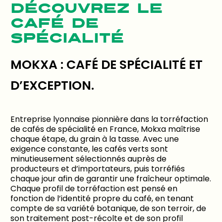
DÉCOUVREZ LE
CAFÉ DE
SPÉCIALITÉ
MOKXA : CAFÉ DE SPÉCIALITÉ ET
D’EXCEPTION.
Entreprise lyonnaise pionnière dans la torréfaction
de cafés de spécialité en France, Mokxa maîtrise
chaque étape, du grain à la tasse. Avec une
exigence constante, les cafés verts sont
minutieusement sélectionnés auprès de
producteurs et d’importateurs, puis torréfiés
chaque jour afin de garantir une fraîcheur optimale.
Chaque profil de torréfaction est pensé en
fonction de l’identité propre du café, en tenant
compte de sa variété botanique, de son terroir, de
son traitement post-récolte et de son profil