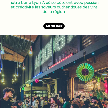
notre bar à Lyon 7, où se côtoient avec passion
et créativité les saveurs authentiques des vins
de la région.
MENU BAR