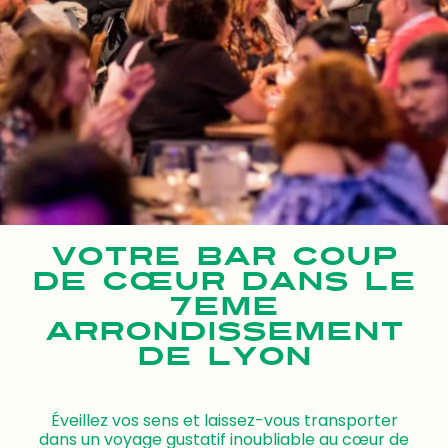
VOTRE BAR COUP
DE CŒUR DANS LE
7ÈME
ARRONDISSEMENT
DE LYON
Éveillez vos sens et laissez-vous transporter
dans un voyage gustatif inoubliable au cœur de