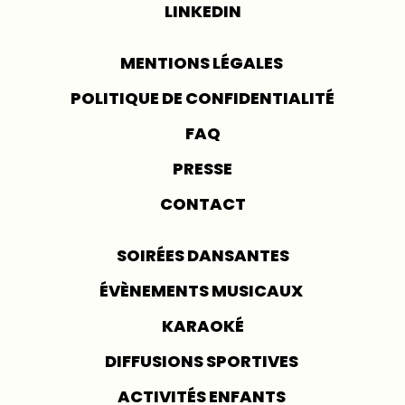
LINKEDIN
MENTIONS LÉGALES
POLITIQUE DE CONFIDENTIALITÉ
FAQ
PRESSE
CONTACT
SOIRÉES DANSANTES
ÉVÈNEMENTS MUSICAUX
KARAOKÉ
DIFFUSIONS SPORTIVES
ACTIVITÉS ENFANTS