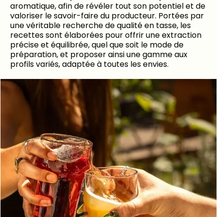
aromatique, afin de révéler tout son potentiel et de
valoriser le savoir-faire du producteur. Portées par
une véritable recherche de qualité en tasse, les
recettes sont élaborées pour offrir une extraction
précise et équilibrée, quel que soit le mode de
préparation, et proposer ainsi une gamme aux
profils variés, adaptée à toutes les envies.