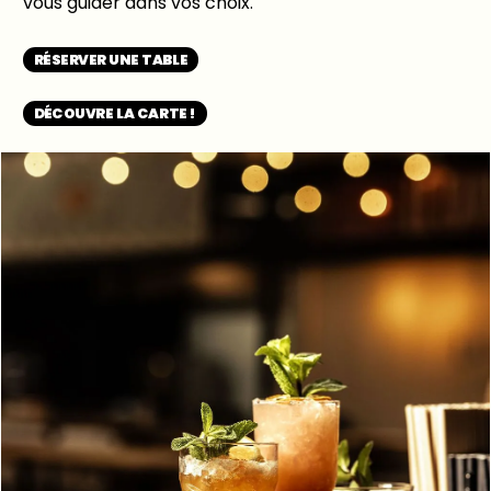
vous guider dans vos choix.
RÉSERVER UNE TABLE
DÉCOUVRE LA CARTE !