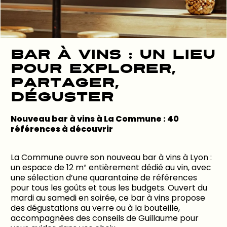
Bar à vins : un lieu
pour explorer,
partager,
déguster
Nouveau bar à vins à La Commune : 40
références à découvrir
La Commune ouvre son nouveau bar à vins à Lyon :
un espace de 12 m² entièrement dédié au vin, avec
une sélection d’une quarantaine de références
pour tous les goûts et tous les budgets. Ouvert du
mardi au samedi en soirée, ce bar à vins propose
des dégustations au verre ou à la bouteille,
accompagnées des conseils de Guillaume pour