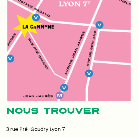
NOUS TROUVER
3 rue Pré-Gaudry Lyon 7