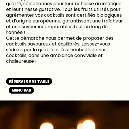
qualité, sélectionnés pour leur richesse aromatique
et leur finesse gustative. Tous les fruits utilisés pour
agrémenter vos cocktails sont certifiés biologiques
et d’origine européenne, garantissant une fraîcheur
et une saveur incomparables tout au long de
l’année !
Cette démarche nous permet de proposer des
cocktails savoureux et équilibrés. Laissez-vous
séduire par la qualité et l’authenticité de nos
cocktails, dans une ambiance conviviale et
chaleureuse !
RÉSERVER UNE TABLE
MENU BAR