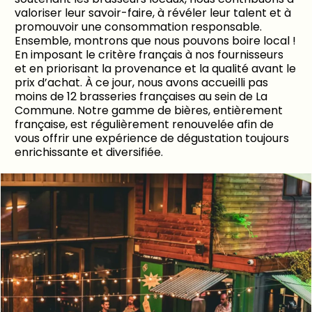
valoriser leur savoir-faire, à révéler leur talent et à
promouvoir une consommation responsable.
Ensemble, montrons que nous pouvons boire local !
En imposant le critère français à nos fournisseurs
et en priorisant la provenance et la qualité avant le
prix d’achat. À ce jour, nous avons accueilli pas
moins de 12 brasseries françaises au sein de La
Commune. Notre gamme de bières, entièrement
française, est régulièrement renouvelée afin de
vous offrir une expérience de dégustation toujours
enrichissante et diversifiée.