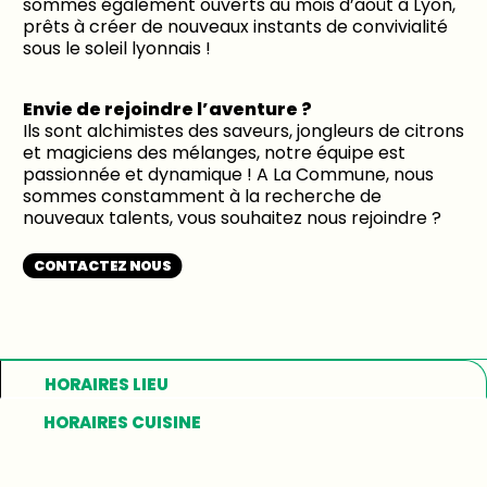
sommes également ouverts au mois d’août à Lyon,
prêts à créer de nouveaux instants de convivialité
sous le soleil lyonnais !
Envie de rejoindre l’aventure ?
Ils sont alchimistes des saveurs, jongleurs de citrons
et magiciens des mélanges, notre équipe est
passionnée et dynamique ! A La Commune, nous
sommes constamment à la recherche de
nouveaux talents, vous souhaitez nous rejoindre ?
CONTACTEZ NOUS
HORAIRES LIEU
HORAIRES CUISINE