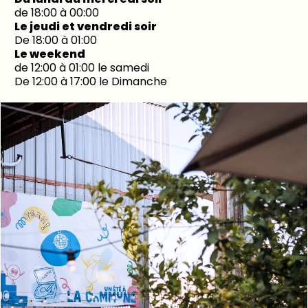
de 18:00 à 00:00
Le jeudi et vendredi soir
De 18:00 à 01:00
Le weekend
de 12:00 à 01:00 le samedi
De 12:00 à 17:00 le Dimanche