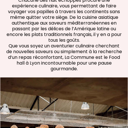
Chacune des huit échoppes procure une
expérience culinaire, vous permettant de faire
voyager vos papilles à travers les continents sans
même quitter votre siège. De la cuisine asiatique
authentique aux saveurs méditerranéennes en
passant par les délices de l’Amérique latine ou
encore les plats traditionnels français, il y en a pour
tous les goûts.
Que vous soyez un aventurier culinaire cherchant
de nouvelles saveurs ou simplement à la recherche
d’un repas réconfortant, La Commune est le Food
hall à Lyon incontournable pour une pause
gourmande.