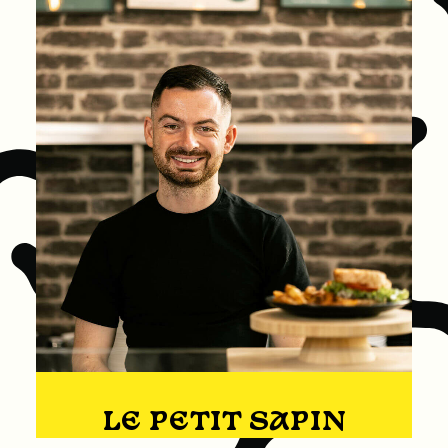
LE PETIT SAPIN