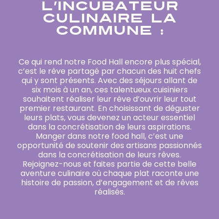
L’INCUBATEUR
CULINAIRE LA
COMMUNE :
Ce qui rend notre Food Hall encore plus spécial,
c’est le rêve partagé par chacun des huit chefs
qui y sont présents. Avec des séjours allant de
six mois à un an, ces talentueux cuisiniers
souhaitent réaliser leur rêve d’ouvrir leur tout
premier restaurant. En choisissant de déguster
leurs plats, vous devenez un acteur essentiel
dans la concrétisation de leurs aspirations.
Manger dans notre food hall, c’est une
opportunité de soutenir des artisans passionnés
dans la concrétisation de leurs rêves.
Rejoignez-nous et faites partie de cette belle
aventure culinaire où chaque plat raconte une
histoire de passion, d’engagement et de rêves
réalisés.