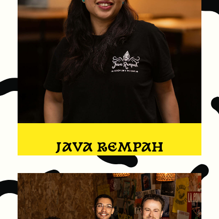
JAVA REMPAH