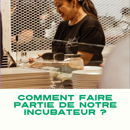
COMMENT FAIRE
PARTIE DE NOTRE
INCUBATEUR ?