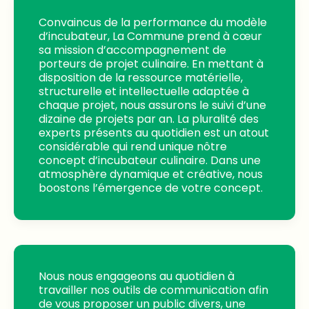
Convaincus de la performance du modèle
d’incubateur, La Commune prend à cœur
sa mission d’accompagnement de
porteurs de projet culinaire. En mettant à
disposition de la ressource matérielle,
structurelle et intellectuelle adaptée à
chaque projet, nous assurons le suivi d’une
dizaine de projets par an. La pluralité des
experts présents au quotidien est un atout
considérable qui rend unique nôtre
concept d’incubateur culinaire. Dans une
atmosphère dynamique et créative, nous
boostons l’émergence de votre concept.
Nous nous engageons au quotidien à
travailler nos outils de communication afin
de vous proposer un public divers, une