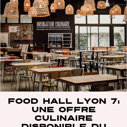
FOOD HALL LYON 7:
UNE OFFRE
CULINAIRE