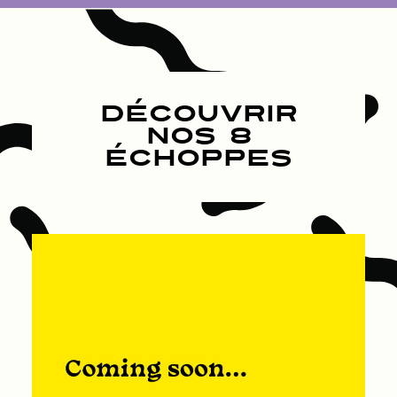
DÉCOUVRIR
NOS 8
ÉCHOPPES