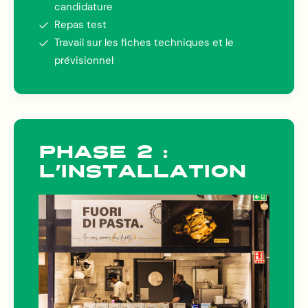
candidature
Repas test
Travail sur les fiches techniques et le
prévisionnel
PHASE 2 :
L’INSTALLATION