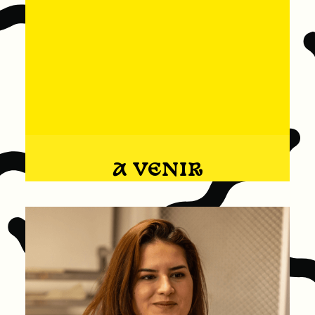
A VENIR