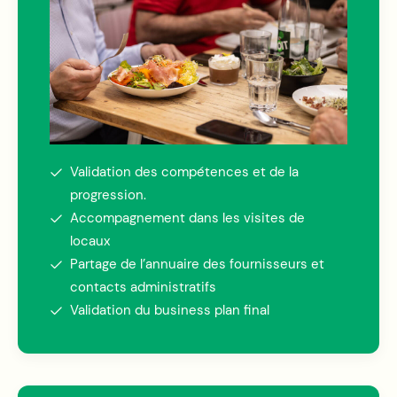
Validation des compétences et de la
progression.
Accompagnement dans les visites de
locaux
Partage de l’annuaire des fournisseurs et
contacts administratifs
Validation du business plan final