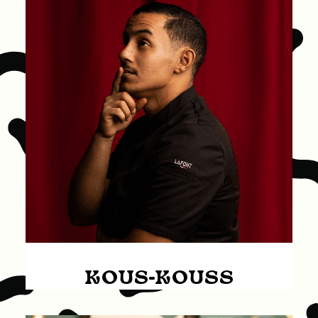
KOUS-KOUSS