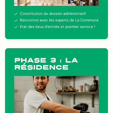
Constitution du dossier administratif
Rencontre avec les experts de La Commune
Etat des lieux d’entrée et premier service !
PHASE 3 : LA
RÉSIDENCE