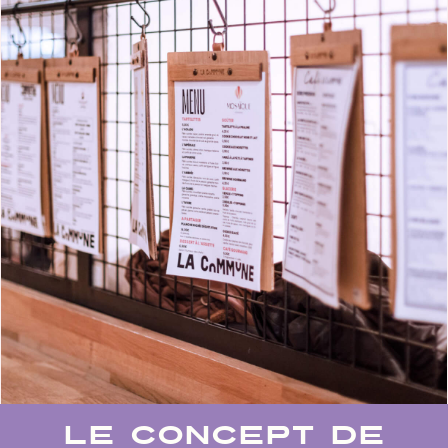
LE CONCEPT DE