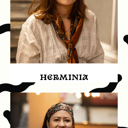
HERMINIA