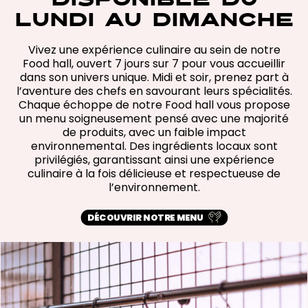
DISPONIBLE DU
LUNDI AU DIMANCHE
Vivez une expérience culinaire au sein de notre
Food hall, ouvert 7 jours sur 7 pour vous accueillir
dans son univers unique. Midi et soir, prenez part à
l’aventure des chefs en savourant leurs spécialités.
Chaque échoppe de notre Food hall vous propose
un menu soigneusement pensé avec une majorité
de produits, avec un faible impact
environnemental. Des ingrédients locaux sont
privilégiés, garantissant ainsi une expérience
culinaire à la fois délicieuse et respectueuse de
l’environnement.
DÉCOUVRIR NOTRE MENU