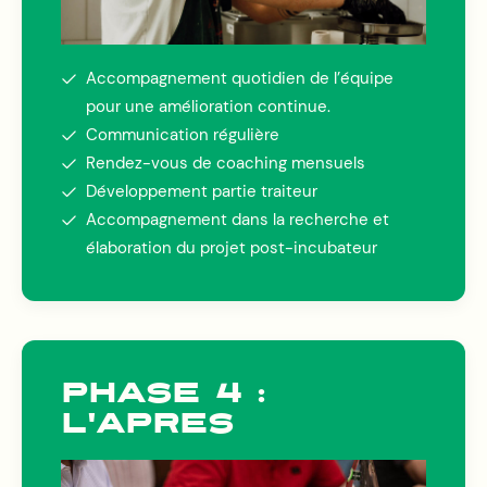
Accompagnement quotidien de l’équipe
pour une amélioration continue.
Communication régulière
Rendez-vous de coaching mensuels
Développement partie traiteur
Accompagnement dans la recherche et
élaboration du projet post-incubateur
PHASE 4 :
L'APRÈS