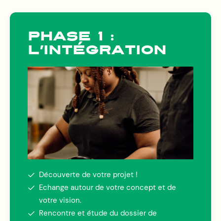
PHASE 1 :
L’INTÉGRATION
Découverte de votre projet !
Echange autour de votre concept et de
votre vision.
Rencontre et étude du dossier de