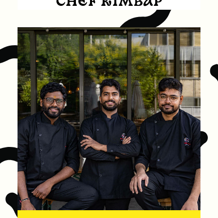
CHEF KIMBAP