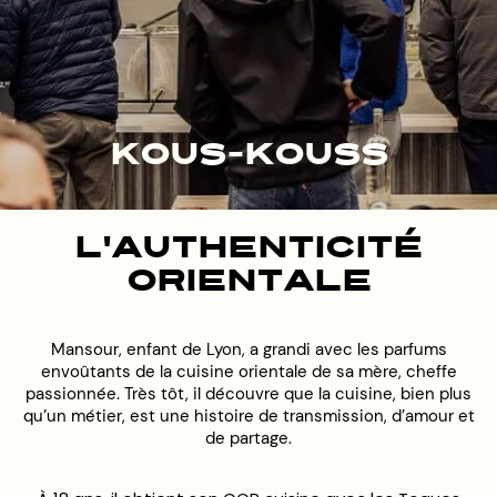
Kous-Kouss
L'authenticité
orientale
Mansour, enfant de Lyon, a grandi avec les parfums
envoûtants de la cuisine orientale de sa mère, cheffe
passionnée. Très tôt, il découvre que la cuisine, bien plus
qu’un métier, est une histoire de transmission, d’amour et
de partage.