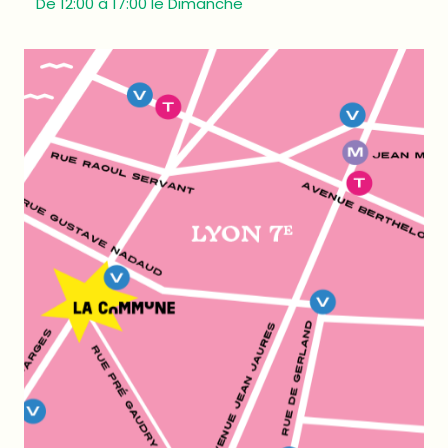
De 12:00 à 17:00 le Dimanche