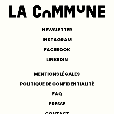
NEWSLETTER
INSTAGRAM
FACEBOOK
LINKEDIN
MENTIONS LÉGALES
POLITIQUE DE CONFIDENTIALITÉ
FAQ
PRESSE
CONTACT