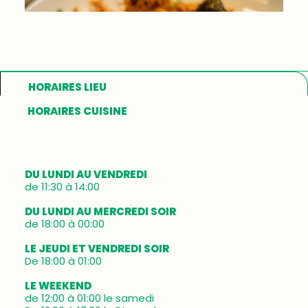
HORAIRES LIEU
HORAIRES CUISINE
DU LUNDI AU VENDREDI
de 11:30 à 14:00
DU LUNDI AU MERCREDI SOIR
de 18:00 à 00:00
LE JEUDI ET VENDREDI SOIR
De 18:00 à 01:00
LE WEEKEND
de 12:00 à 01:00 le samedi