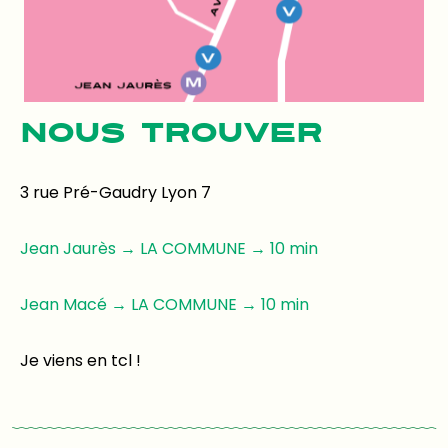
NOUS TROUVER
3 rue Pré-Gaudry Lyon 7
Jean Jaurès → LA COMMUNE → 10 min
Jean Macé → LA COMMUNE → 10 min
Je viens en tcl !