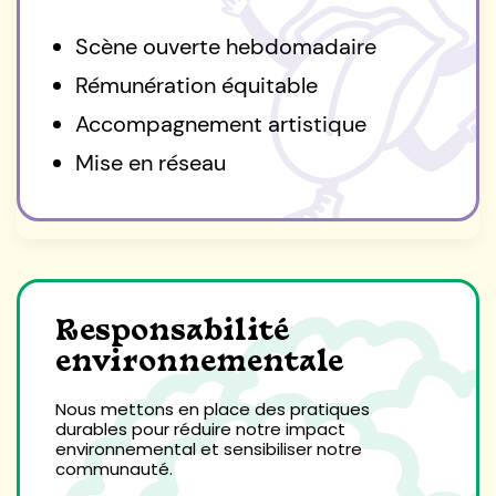
Scène ouverte hebdomadaire
Rémunération équitable
Accompagnement artistique
Mise en réseau
Responsabilité
environnementale
Nous mettons en place des pratiques
durables pour réduire notre impact
environnemental et sensibiliser notre
communauté.