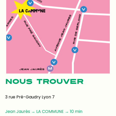
NOUS TROUVER
3 rue Pré-Gaudry Lyon 7
Jean Jaurès → LA COMMUNE → 10 min