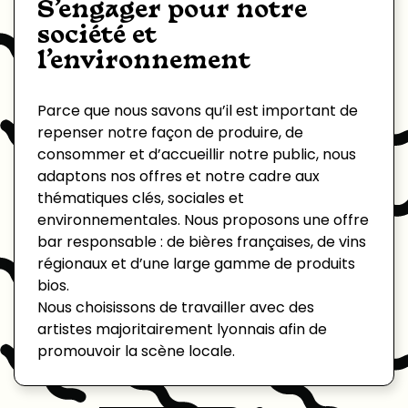
S’engager pour notre
société et
l’environnement
Parce que nous savons qu’il est important de
repenser notre façon de produire, de
consommer et d’accueillir notre public, nous
adaptons nos offres et notre cadre aux
thématiques clés, sociales et
environnementales. Nous proposons une offre
bar responsable : de bières françaises, de vins
régionaux et d’une large gamme de produits
bios.
Nous choisissons de travailler avec des
artistes majoritairement lyonnais afin de
promouvoir la scène locale.