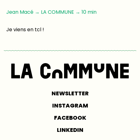
Jean Macé → LA COMMUNE → 10 min
Je viens en tcl !
NEWSLETTER
INSTAGRAM
FACEBOOK
LINKEDIN