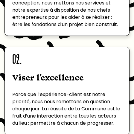
conception, nous mettons nos services et
CLOTHILDE
notre expertise à disposition de nos chefs
entrepreneurs pour les aider à se réaliser :
Directrice exploitation
être les fondations d’un projet bien construit.
02.
Viser l’excellence
Parce que l’expérience-client est notre
priorité, nous nous remettons en question
chaque jour. La réussite de La Commune est le
fruit d’une interaction entre tous les acteurs
du lieu : permettre à chacun de progresser.