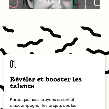
01.
Révéler et booster les
talents
Parce que nous croyons essentiel
d’accompagner les projets dès leur