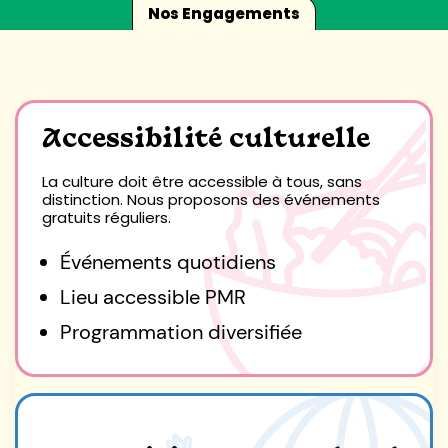
Nos Engagements
Accessibilité culturelle
La culture doit être accessible à tous, sans
distinction. Nous proposons des événements
gratuits réguliers.
Événements quotidiens
Lieu accessible PMR
Programmation diversifiée