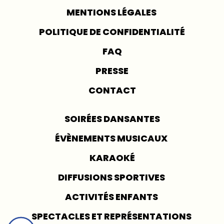
MENTIONS LÉGALES
POLITIQUE DE CONFIDENTIALITÉ
FAQ
PRESSE
CONTACT
SOIRÉES DANSANTES
ÉVÈNEMENTS MUSICAUX
KARAOKÉ
DIFFUSIONS SPORTIVES
ACTIVITÉS ENFANTS
SPECTACLES ET REPRÉSENTATIONS