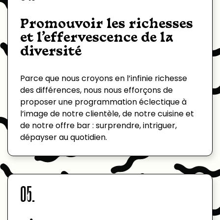
Promouvoir les richesses
et l’effervescence de la
diversité
Parce que nous croyons en l’infinie richesse
des différences, nous nous efforçons de
proposer une programmation éclectique à
l’image de notre clientèle, de notre cuisine et
de notre offre bar : surprendre, intriguer,
dépayser au quotidien.
05.