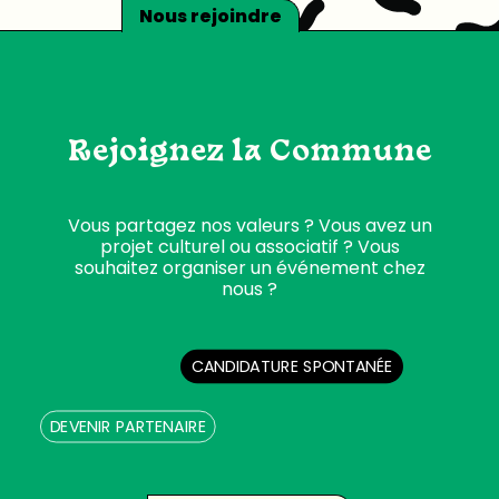
Nous rejoindre
Rejoignez la Commune
Vous partagez nos valeurs ? Vous avez un
projet culturel ou associatif ? Vous
souhaitez organiser un événement chez
nous ?
CANDIDATURE SPONTANÉE
DEVENIR PARTENAIRE