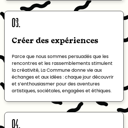
03.
Créer des expériences
Parce que nous sommes persuadés que les
rencontres et les rassemblements stimulent
la créativité, La Commune donne vie aux
échanges et aux idées : chaque jour découvrir
et s’enthousiasmer pour des aventures
artistiques, sociétales, engagées et éthiques.
04.