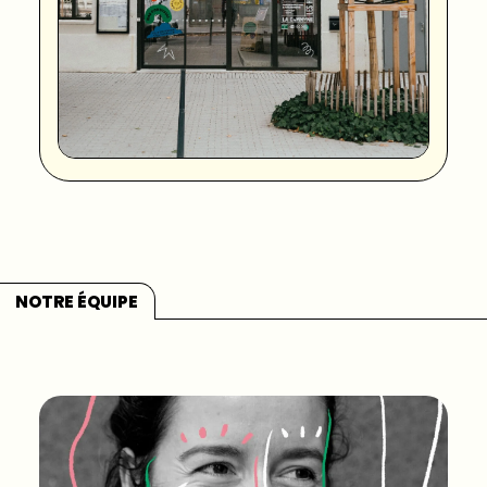
NOTRE ÉQUIPE