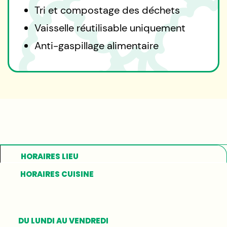
Tri et compostage des déchets
Vaisselle réutilisable uniquement
Anti-gaspillage alimentaire
HORAIRES LIEU
HORAIRES CUISINE
DU LUNDI AU VENDREDI