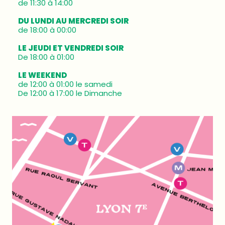
de 11:30 à 14:00
DU LUNDI AU MERCREDI SOIR
de 18:00 à 00:00
LE JEUDI ET VENDREDI SOIR
De 18:00 à 01:00
LE WEEKEND
de 12:00 à 01:00 le samedi
De 12:00 à 17:00 le Dimanche