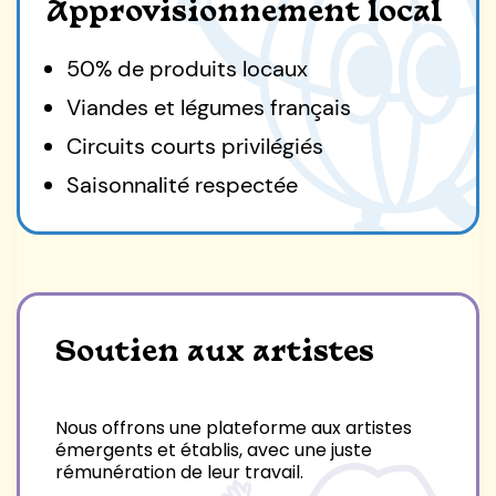
Approvisionnement local
50% de produits locaux
Viandes et légumes français
Circuits courts privilégiés
Saisonnalité respectée
Soutien aux artistes
Nous offrons une plateforme aux artistes
émergents et établis, avec une juste
rémunération de leur travail.