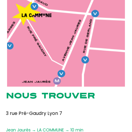
NOUS TROUVER
3 rue Pré-Gaudry Lyon 7
Jean Jaurès → LA COMMUNE → 10 min