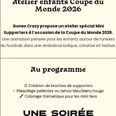
Atelier enfants Coupe du
Monde 2026
Gones Crazy propose un atelier spécial Mini
Supporters à l’occasion de la Coupe du Monde 2026.
Une animation pensée pour les enfants autour de l’univers
du football, dans une ambiance ludique, créative et festive.
Au programme
🎨 Création de broches de supporters
✨ Maquillage paillettes ou tattoo bleu/blanc/rouge
🖍️ Coloriage thématique pour les mini fans
Une soirée