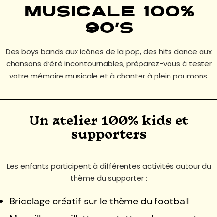
musicale 100%
90’s
Des boys bands aux icônes de la pop, des hits dance aux
chansons d’été incontournables, préparez-vous à tester
votre mémoire musicale et à chanter à plein poumons.
Un atelier 100% kids et
supporters
Les enfants participent à différentes activités autour du
thème du supporter :
Bricolage créatif sur le thème du football