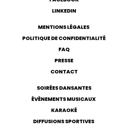
LINKEDIN
MENTIONS LÉGALES
POLITIQUE DE CONFIDENTIALITÉ
FAQ
PRESSE
CONTACT
SOIRÉES DANSANTES
ÉVÈNEMENTS MUSICAUX
KARAOKÉ
DIFFUSIONS SPORTIVES