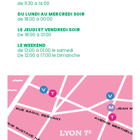
de 11:30 à 14:00
DU LUNDI AU MERCREDI SOIR
de 18:00 à 00:00
LE JEUDI ET VENDREDI SOIR
De 18:00 à 01:00
LE WEEKEND
de 12:00 à 01:00 le samedi
De 12:00 à 17:00 le Dimanche