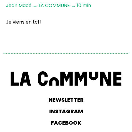
Jean Macé → LA COMMUNE → 10 min
Je viens en tcl !
NEWSLETTER
INSTAGRAM
FACEBOOK