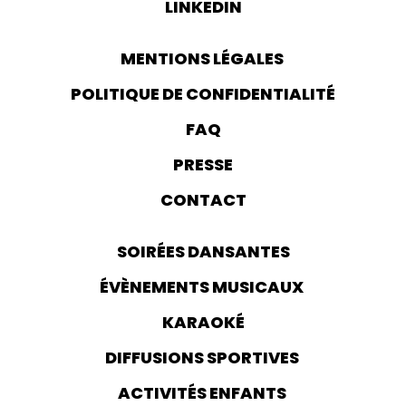
LINKEDIN
MENTIONS LÉGALES
POLITIQUE DE CONFIDENTIALITÉ
FAQ
PRESSE
CONTACT
SOIRÉES DANSANTES
ÉVÈNEMENTS MUSICAUX
KARAOKÉ
DIFFUSIONS SPORTIVES
ACTIVITÉS ENFANTS