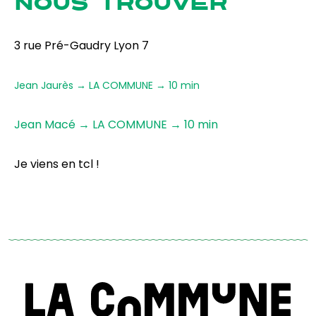
NOUS TROUVER
3 rue Pré-Gaudry Lyon 7
Jean Jaurès → LA COMMUNE → 10 min
Jean Macé → LA COMMUNE → 10 min
Je viens en tcl !