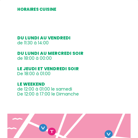
HORAIRES CUISINE
DU LUNDI AU VENDREDI
de 11:30 à 14:00
DU LUNDI AU MERCREDI SOIR
de 18:00 à 00:00
LE JEUDI ET VENDREDI SOIR
De 18:00 à 01:00
LE WEEKEND
de 12:00 à 01:00 le samedi
De 12:00 à 17:00 le Dimanche