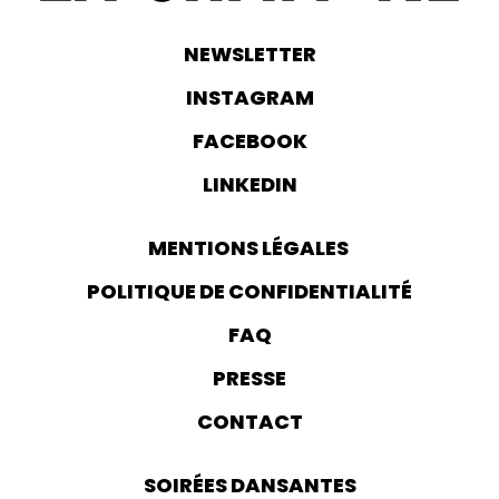
NEWSLETTER
INSTAGRAM
FACEBOOK
LINKEDIN
MENTIONS LÉGALES
POLITIQUE DE CONFIDENTIALITÉ
FAQ
PRESSE
CONTACT
SOIRÉES DANSANTES