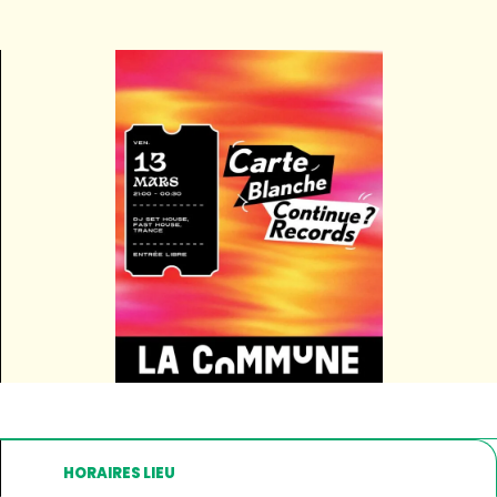
HORAIRES LIEU