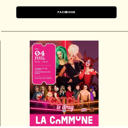
FACEBOOK