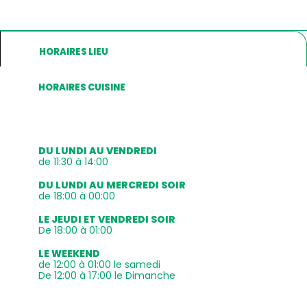
HORAIRES LIEU
HORAIRES CUISINE
DU LUNDI AU VENDREDI
de 11:30 à 14:00
DU LUNDI AU MERCREDI SOIR
de 18:00 à 00:00
LE JEUDI ET VENDREDI SOIR
De 18:00 à 01:00
LE WEEKEND
de 12:00 à 01:00 le samedi
De 12:00 à 17:00 le Dimanche