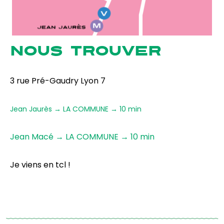
NOUS TROUVER
3 rue Pré-Gaudry Lyon 7
Jean Jaurès → LA COMMUNE → 10 min
Jean Macé → LA COMMUNE → 10 min
Je viens en tcl !