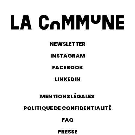
NEWSLETTER
INSTAGRAM
FACEBOOK
LINKEDIN
MENTIONS LÉGALES
POLITIQUE DE CONFIDENTIALITÉ
FAQ
PRESSE