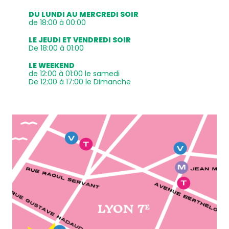
DU LUNDI AU MERCREDI SOIR
de 18:00 à 00:00
LE JEUDI ET VENDREDI SOIR
De 18:00 à 01:00
LE WEEKEND
de 12:00 à 01:00 le samedi
De 12:00 à 17:00 le Dimanche