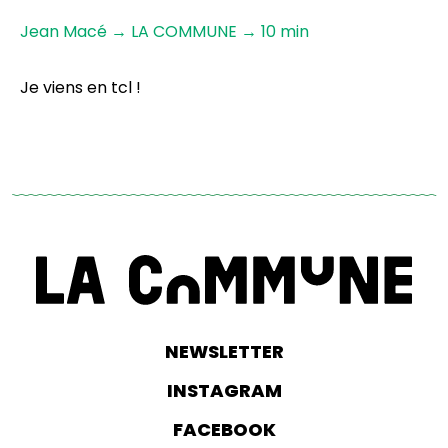
Jean Macé → LA COMMUNE → 10 min
Je viens en tcl !
NEWSLETTER
INSTAGRAM
FACEBOOK