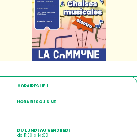
HORAIRES LIEU
HORAIRES CUISINE
DU LUNDI AU VENDREDI
de 11:30 à 14:00