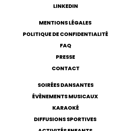
LINKEDIN
MENTIONS LÉGALES
POLITIQUE DE CONFIDENTIALITÉ
FAQ
PRESSE
CONTACT
SOIRÉES DANSANTES
ÉVÈNEMENTS MUSICAUX
KARAOKÉ
DIFFUSIONS SPORTIVES
ACTIVITÉS ENFANTS