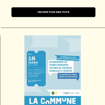
INSCRIPTION GRATUITE