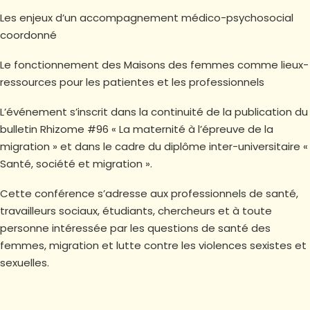
Les enjeux d’un accompagnement médico-psychosocial
coordonné
Le fonctionnement des Maisons des femmes comme lieux-
ressources pour les patientes et les professionnels
L’événement s’inscrit dans la continuité de la publication du
bulletin Rhizome #96 « La maternité à l’épreuve de la
migration » et dans le cadre du diplôme inter-universitaire «
Santé, société et migration ».
Cette conférence s’adresse aux professionnels de santé,
travailleurs sociaux, étudiants, chercheurs et à toute
personne intéressée par les questions de santé des
femmes, migration et lutte contre les violences sexistes et
sexuelles.