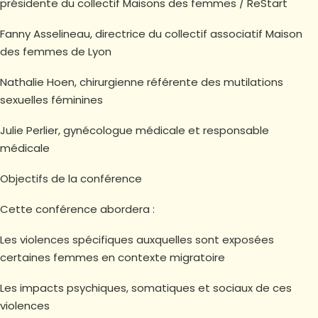
présidente du collectif Maisons des femmes / ReStart
Fanny Asselineau, directrice du collectif associatif Maison
des femmes de Lyon
Nathalie Hoen, chirurgienne référente des mutilations
sexuelles féminines
Julie Perlier, gynécologue médicale et responsable
médicale
Objectifs de la conférence
Cette conférence abordera :
Les violences spécifiques auxquelles sont exposées
certaines femmes en contexte migratoire
Les impacts psychiques, somatiques et sociaux de ces
violences