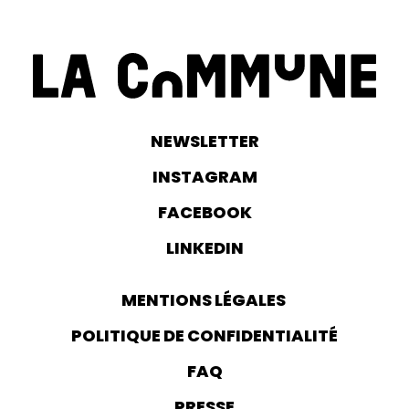
NEWSLETTER
INSTAGRAM
FACEBOOK
LINKEDIN
MENTIONS LÉGALES
POLITIQUE DE CONFIDENTIALITÉ
FAQ
PRESSE