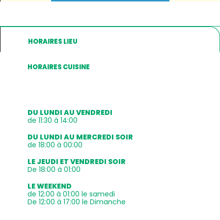
HORAIRES LIEU
HORAIRES CUISINE
DU LUNDI AU VENDREDI
de 11:30 à 14:00
DU LUNDI AU MERCREDI SOIR
de 18:00 à 00:00
LE JEUDI ET VENDREDI SOIR
De 18:00 à 01:00
LE WEEKEND
de 12:00 à 01:00 le samedi
De 12:00 à 17:00 le Dimanche