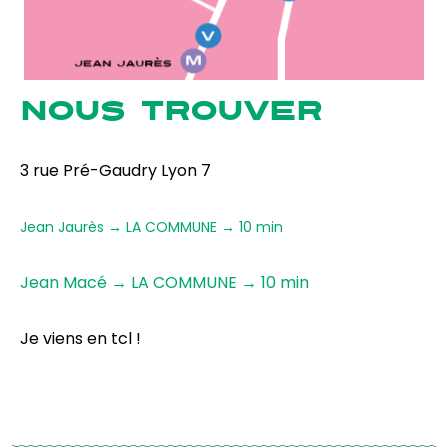
NOUS TROUVER
3 rue Pré-Gaudry Lyon 7
Jean Jaurès → LA COMMUNE → 10 min
Jean Macé → LA COMMUNE → 10 min
Je viens en tcl !