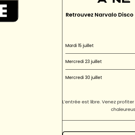
à ne
Retrouvez Narvalo Disco 
Mardi 15 juillet
Mercredi 23 juillet
Mercredi 30 juillet
L’entrée est libre. Venez profi
chaleureus