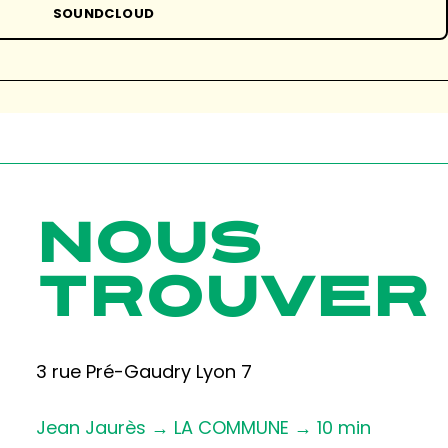
SOUNDCLOUD
NOUS
TROUVER
3 rue Pré-Gaudry Lyon 7
Jean Jaurès → LA COMMUNE → 10 min