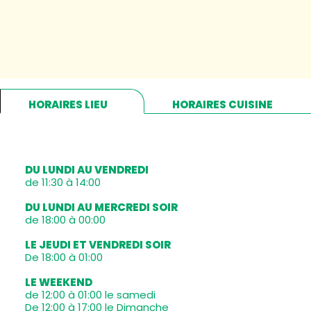
HORAIRES LIEU
HORAIRES CUISINE
DU LUNDI AU VENDREDI
de 11:30 à 14:00
DU LUNDI AU MERCREDI SOIR
de 18:00 à 00:00
LE JEUDI ET VENDREDI SOIR
De 18:00 à 01:00
LE WEEKEND
de 12:00 à 01:00 le samedi
De 12:00 à 17:00 le Dimanche