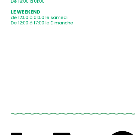
De 18:00 à 01:00
LE WEEKEND
de 12:00 à 01:00 le samedi
De 12:00 à 17:00 le Dimanche