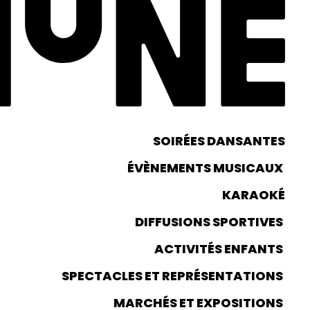
SOIRÉES DANSANTES
ÉVÈNEMENTS MUSICAUX
KARAOKÉ
DIFFUSIONS SPORTIVES
ACTIVITÉS ENFANTS
SPECTACLES ET REPRÉSENTATIONS
MARCHÉS ET EXPOSITIONS