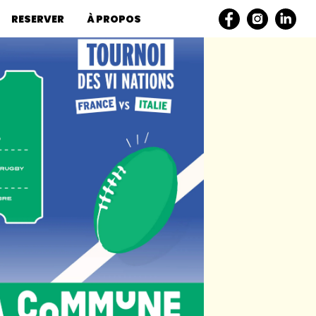
RESERVER
À PROPOS