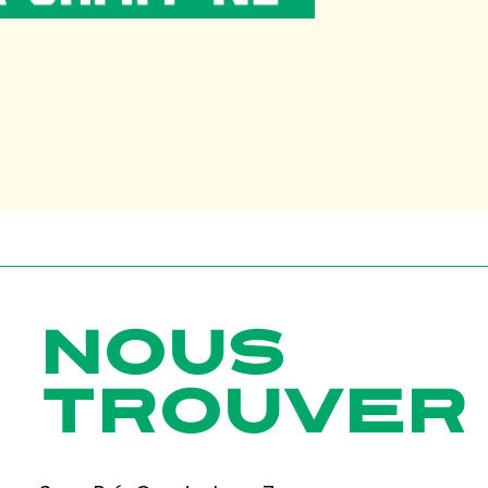
NOUS
TROUVER