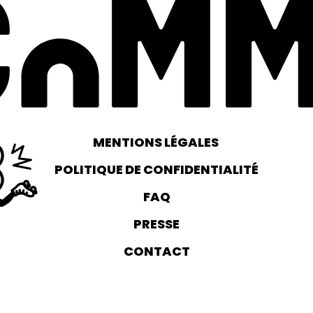
MENTIONS LÉGALES
POLITIQUE DE CONFIDENTIALITÉ
FAQ
PRESSE
CONTACT