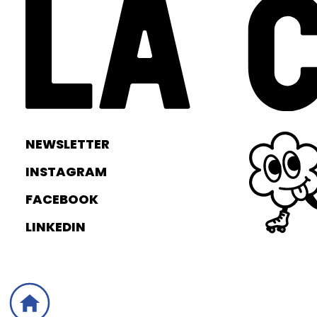
NEWSLETTER
INSTAGRAM
FACEBOOK
LINKEDIN