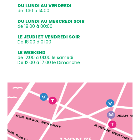
DU LUNDI AU VENDREDI
de 11:30 à 14:00
DU LUNDI AU MERCREDI SOIR
de 18:00 à 00:00
LE JEUDI ET VENDREDI SOIR
De 18:00 à 01:00
LE WEEKEND
de 12:00 à 01:00 le samedi
De 12:00 à 17:00 le Dimanche