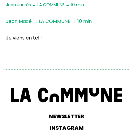
Jean Jaurès → LA COMMUNE → 10 min
Jean Macé → LA COMMUNE → 10 min
Je viens en tcl !
NEWSLETTER
INSTAGRAM