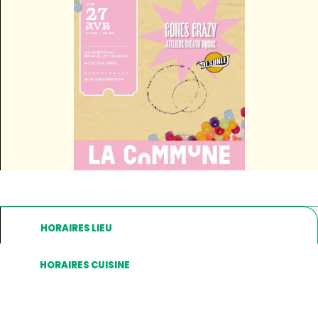
HORAIRES LIEU
HORAIRES CUISINE