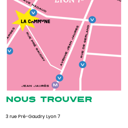
NOUS TROUVER
3 rue Pré-Gaudry Lyon 7