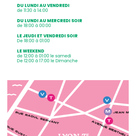
DU LUNDI AU VENDREDI
de 11:30 à 14:00
DU LUNDI AU MERCREDI SOIR
de 18:00 à 00:00
LE JEUDI ET VENDREDI SOIR
De 18:00 à 01:00
LE WEEKEND
de 12:00 à 01:00 le samedi
De 12:00 à 17:00 le Dimanche