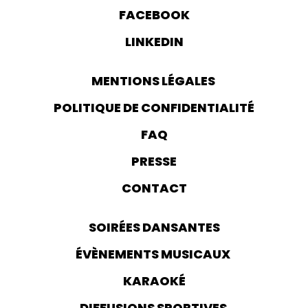
FACEBOOK
LINKEDIN
MENTIONS LÉGALES
POLITIQUE DE CONFIDENTIALITÉ
FAQ
PRESSE
CONTACT
SOIRÉES DANSANTES
ÉVÈNEMENTS MUSICAUX
KARAOKÉ
DIFFUSIONS SPORTIVES