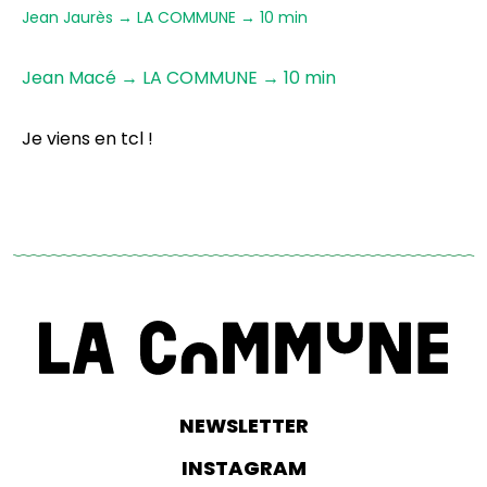
Jean Jaurès → LA COMMUNE → 10 min
Jean Macé → LA COMMUNE → 10 min
Je viens en tcl !
NEWSLETTER
INSTAGRAM