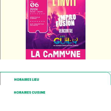
HORAIRES LIEU
HORAIRES CUISINE