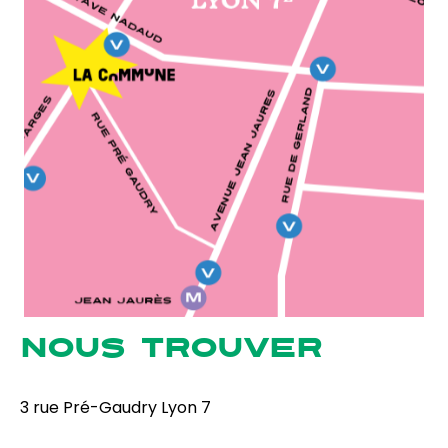
NOUS TROUVER
3 rue Pré-Gaudry Lyon 7