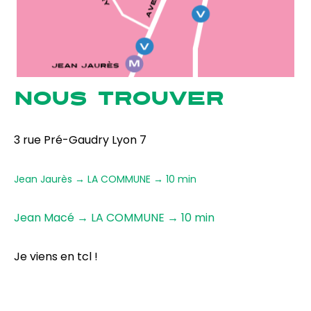
NOUS TROUVER
3 rue Pré-Gaudry Lyon 7
Jean Jaurès → LA COMMUNE → 10 min
Jean Macé → LA COMMUNE → 10 min
Je viens en tcl !