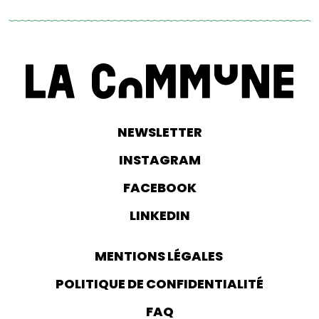
NEWSLETTER
INSTAGRAM
FACEBOOK
LINKEDIN
MENTIONS LÉGALES
POLITIQUE DE CONFIDENTIALITÉ
FAQ