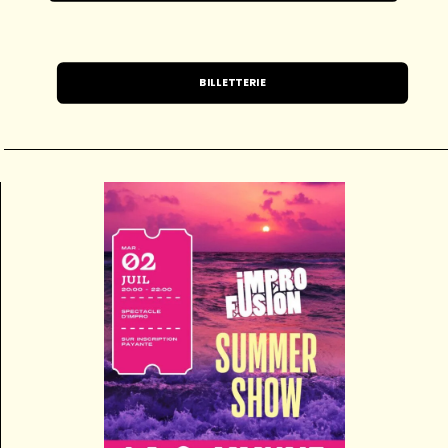
BILLETTERIE