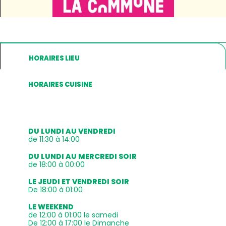
HORAIRES LIEU
HORAIRES CUISINE
DU LUNDI AU VENDREDI
de 11:30 à 14:00
DU LUNDI AU MERCREDI SOIR
de 18:00 à 00:00
LE JEUDI ET VENDREDI SOIR
De 18:00 à 01:00
LE WEEKEND
de 12:00 à 01:00 le samedi
De 12:00 à 17:00 le Dimanche