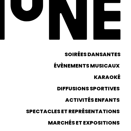
SOIRÉES DANSANTES
ÉVÈNEMENTS MUSICAUX
KARAOKÉ
DIFFUSIONS SPORTIVES
ACTIVITÉS ENFANTS
SPECTACLES ET REPRÉSENTATIONS
MARCHÉS ET EXPOSITIONS