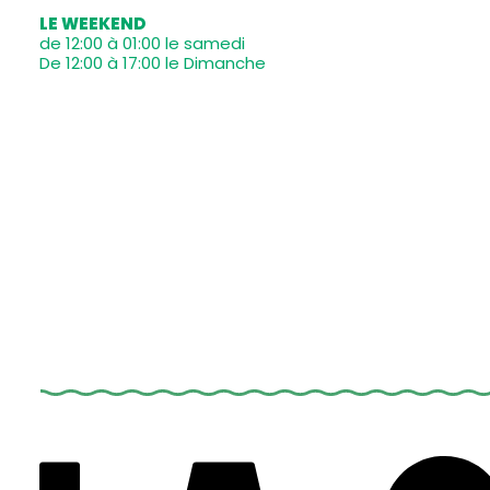
LE WEEKEND
de 12:00 à 01:00 le samedi
De 12:00 à 17:00 le Dimanche