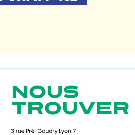
NOUS
TROUVER
3 rue Pré-Gaudry Lyon 7