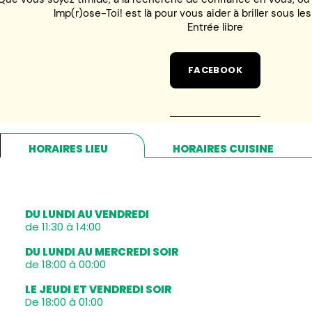
Imp(r)ose-Toi! est là pour vous aider à briller sous le
Entrée libre
FACEBOOK
HORAIRES LIEU
HORAIRES CUISINE
DU LUNDI AU VENDREDI
de 11:30 à 14:00
DU LUNDI AU MERCREDI SOIR
de 18:00 à 00:00
LE JEUDI ET VENDREDI SOIR
De 18:00 à 01:00