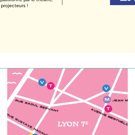
s projecteurs !