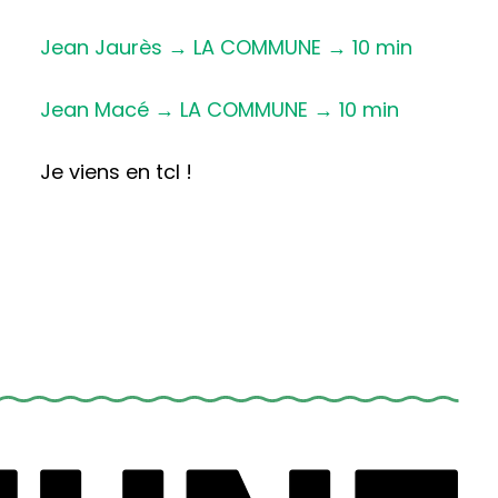
Jean Jaurès → LA COMMUNE → 10 min
Jean Macé → LA COMMUNE → 10 min
Je viens en tcl !