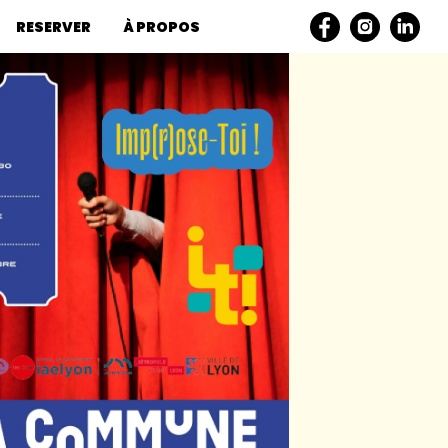
RESERVER
À PROPOS