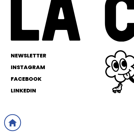
NEWSLETTER
INSTAGRAM
FACEBOOK
LINKEDIN