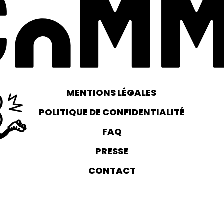
MENTIONS LÉGALES
POLITIQUE DE CONFIDENTIALITÉ
FAQ
PRESSE
CONTACT