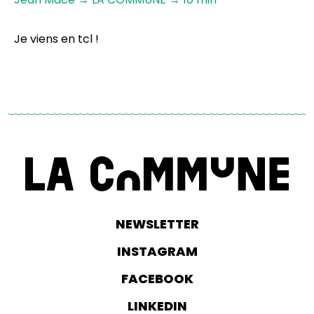
Je viens en tcl !
NEWSLETTER
INSTAGRAM
FACEBOOK
LINKEDIN