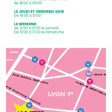
de 18:00 à 00:00
LE JEUDI ET VENDREDI SOIR
De 18:00 à 01:00
LE WEEKEND
de 12:00 à 01:00 le samedi
De 12:00 à 17:00 le Dimanche