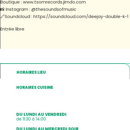
Boutique : www.tsomrecords.jimdo.com
📸 Instagram : @thesoundsofmusic
🔗Soundcloud : https://soundcloud.com/deejay-double-k-1
Entrée libre
HORAIRES LIEU
HORAIRES CUISINE
DU LUNDI AU VENDREDI
de 11:30 à 14:00
DU LUNDI AU MERCREDI SOIR