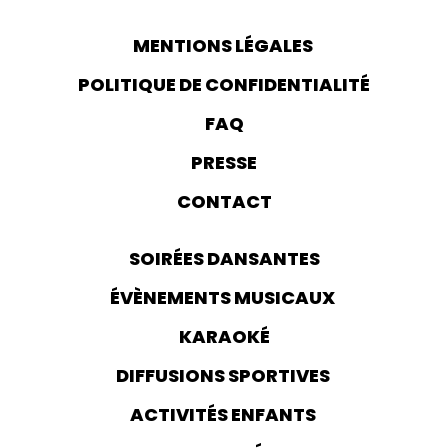
MENTIONS LÉGALES
POLITIQUE DE CONFIDENTIALITÉ
FAQ
PRESSE
CONTACT
SOIRÉES DANSANTES
ÉVÈNEMENTS MUSICAUX
KARAOKÉ
DIFFUSIONS SPORTIVES
ACTIVITÉS ENFANTS