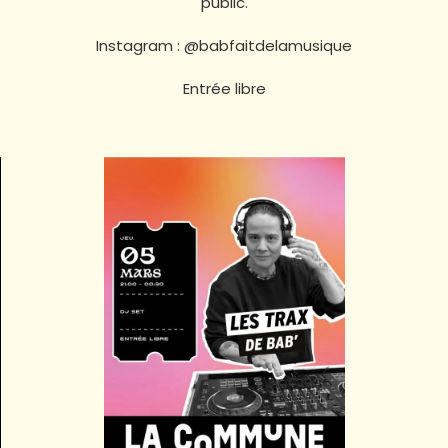
public.
Instagram : @babfaitdelamusique
Entrée libre