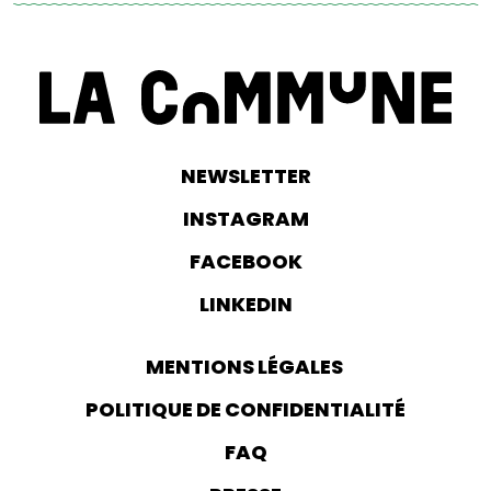
NEWSLETTER
INSTAGRAM
FACEBOOK
LINKEDIN
MENTIONS LÉGALES
POLITIQUE DE CONFIDENTIALITÉ
FAQ