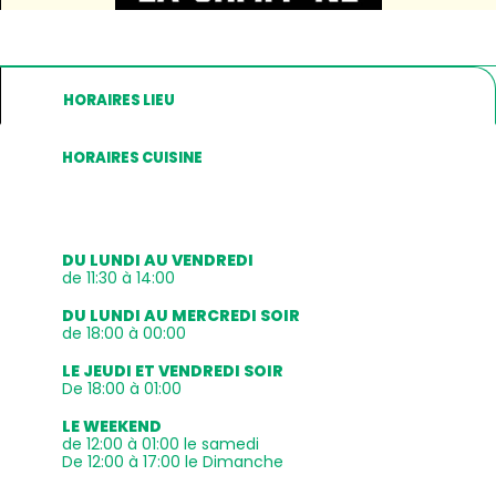
HORAIRES LIEU
HORAIRES CUISINE
DU LUNDI AU VENDREDI
de 11:30 à 14:00
DU LUNDI AU MERCREDI SOIR
de 18:00 à 00:00
LE JEUDI ET VENDREDI SOIR
De 18:00 à 01:00
LE WEEKEND
de 12:00 à 01:00 le samedi
De 12:00 à 17:00 le Dimanche