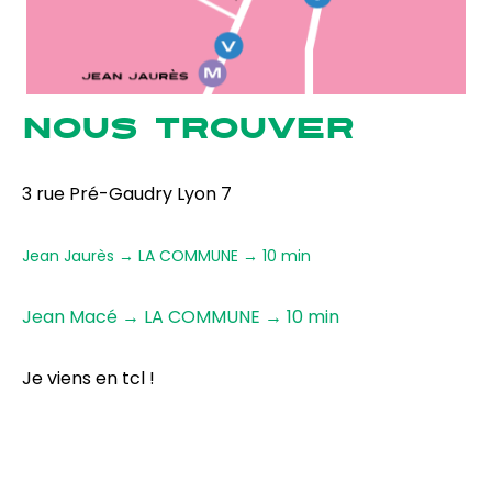
NOUS TROUVER
3 rue Pré-Gaudry Lyon 7
Jean Jaurès → LA COMMUNE → 10 min
Jean Macé → LA COMMUNE → 10 min
Je viens en tcl !