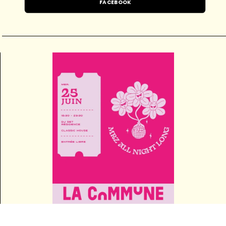
FACEBOOK