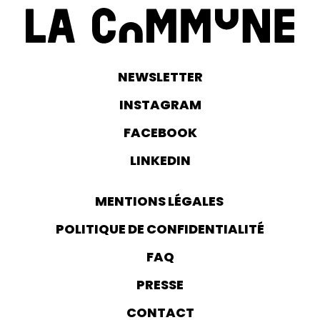
NEWSLETTER
INSTAGRAM
FACEBOOK
LINKEDIN
MENTIONS LÉGALES
POLITIQUE DE CONFIDENTIALITÉ
FAQ
PRESSE
CONTACT