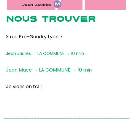
NOUS TROUVER
3 rue Pré-Gaudry Lyon 7
Jean Jaurès → LA COMMUNE → 10 min
Jean Macé → LA COMMUNE → 10 min
Je viens en tcl !