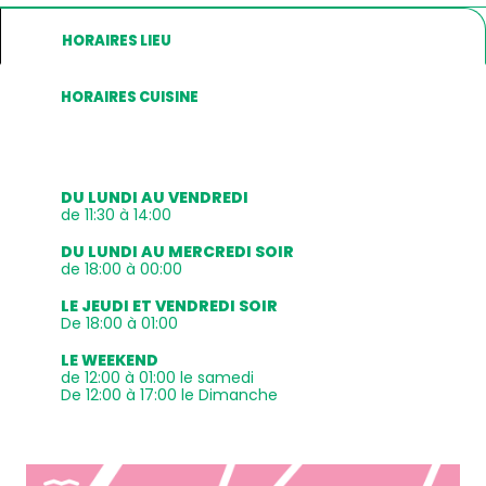
HORAIRES LIEU
HORAIRES CUISINE
DU LUNDI AU VENDREDI
de 11:30 à 14:00
DU LUNDI AU MERCREDI SOIR
de 18:00 à 00:00
LE JEUDI ET VENDREDI SOIR
De 18:00 à 01:00
LE WEEKEND
de 12:00 à 01:00 le samedi
De 12:00 à 17:00 le Dimanche