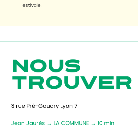
estivale.
NOUS
TROUVER
3 rue Pré-Gaudry Lyon 7
Jean Jaurès → LA COMMUNE → 10 min