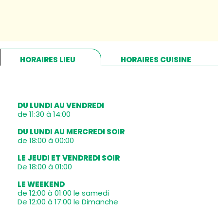
HORAIRES LIEU
HORAIRES CUISINE
DU LUNDI AU VENDREDI
de 11:30 à 14:00
DU LUNDI AU MERCREDI SOIR
de 18:00 à 00:00
LE JEUDI ET VENDREDI SOIR
De 18:00 à 01:00
LE WEEKEND
de 12:00 à 01:00 le samedi
De 12:00 à 17:00 le Dimanche