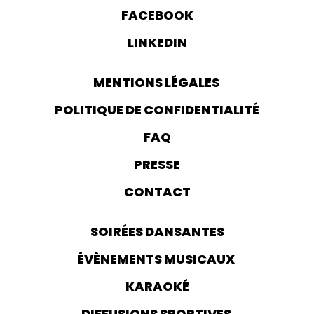
FACEBOOK
LINKEDIN
MENTIONS LÉGALES
POLITIQUE DE CONFIDENTIALITÉ
FAQ
PRESSE
CONTACT
SOIRÉES DANSANTES
ÉVÈNEMENTS MUSICAUX
KARAOKÉ
DIFFUSIONS SPORTIVES