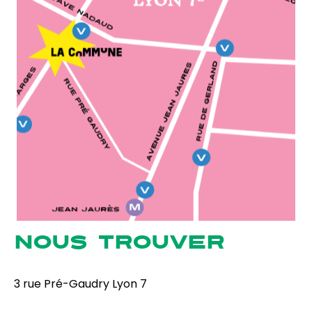
NOUS TROUVER
3 rue Pré-Gaudry Lyon 7