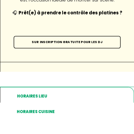
🎧
Prêt(e) à prendre le contrôle des platines ?
SUR INSCRIPTION GRATUITE POUR LES DJ
HORAIRES LIEU
HORAIRES CUISINE