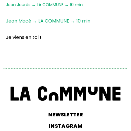
Jean Jaurès → LA COMMUNE → 10 min
Jean Macé → LA COMMUNE → 10 min
Je viens en tcl !
NEWSLETTER
INSTAGRAM