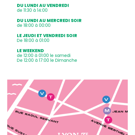
DU LUNDI AU VENDREDI
de 11:30 à 14:00
DU LUNDI AU MERCREDI SOIR
de 18:00 à 00:00
LE JEUDI ET VENDREDI SOIR
De 18:00 à 01:00
LE WEEKEND
de 12:00 à 01:00 le samedi
De 12:00 à 17:00 le Dimanche