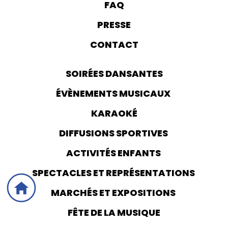
FAQ
PRESSE
CONTACT
SOIRÉES DANSANTES
ÉVÈNEMENTS MUSICAUX
KARAOKÉ
DIFFUSIONS SPORTIVES
ACTIVITÉS ENFANTS
SPECTACLES ET REPRÉSENTATIONS
MARCHÉS ET EXPOSITIONS
FÊTE DE LA MUSIQUE