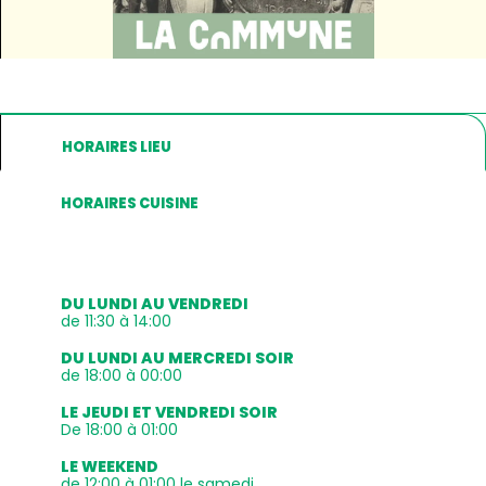
HORAIRES LIEU
HORAIRES CUISINE
DU LUNDI AU VENDREDI
de 11:30 à 14:00
DU LUNDI AU MERCREDI SOIR
de 18:00 à 00:00
LE JEUDI ET VENDREDI SOIR
De 18:00 à 01:00
LE WEEKEND
de 12:00 à 01:00 le samedi