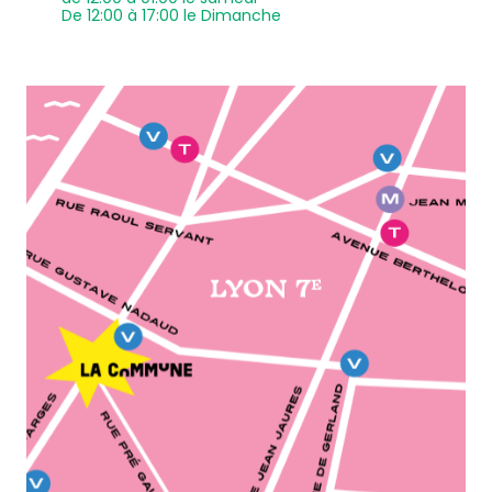
De 12:00 à 17:00 le Dimanche