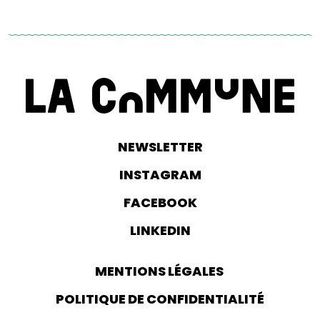
NEWSLETTER
INSTAGRAM
FACEBOOK
LINKEDIN
MENTIONS LÉGALES
POLITIQUE DE CONFIDENTIALITÉ