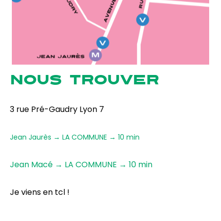
NOUS TROUVER
3 rue Pré-Gaudry Lyon 7
Jean Jaurès → LA COMMUNE → 10 min
Jean Macé → LA COMMUNE → 10 min
Je viens en tcl !