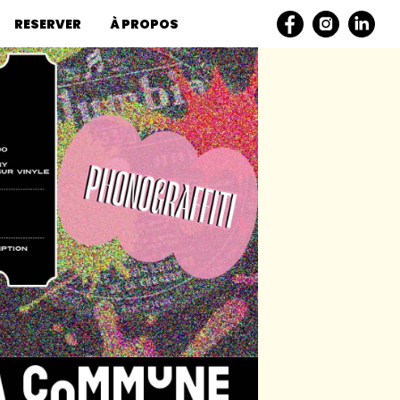
RESERVER
À PROPOS