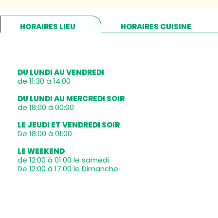
HORAIRES LIEU
HORAIRES CUISINE
DU LUNDI AU VENDREDI
de 11:30 à 14:00
DU LUNDI AU MERCREDI SOIR
de 18:00 à 00:00
LE JEUDI ET VENDREDI SOIR
De 18:00 à 01:00
LE WEEKEND
de 12:00 à 01:00 le samedi
De 12:00 à 17:00 le Dimanche