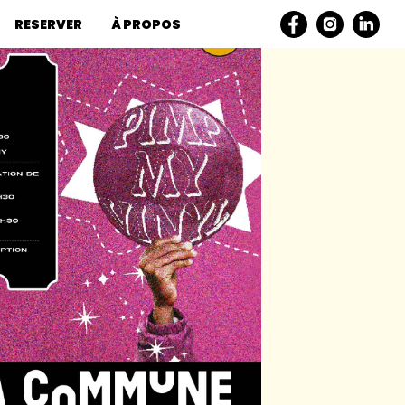
RESERVER
À PROPOS