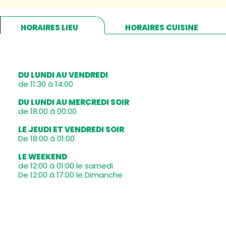
HORAIRES LIEU
HORAIRES CUISINE
DU LUNDI AU VENDREDI
de 11:30 à 14:00
DU LUNDI AU MERCREDI SOIR
de 18:00 à 00:00
LE JEUDI ET VENDREDI SOIR
De 18:00 à 01:00
LE WEEKEND
de 12:00 à 01:00 le samedi
De 12:00 à 17:00 le Dimanche