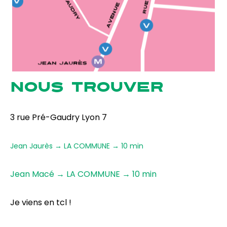
NOUS TROUVER
3 rue Pré-Gaudry Lyon 7
Jean Jaurès → LA COMMUNE → 10 min
Jean Macé → LA COMMUNE → 10 min
Je viens en tcl !