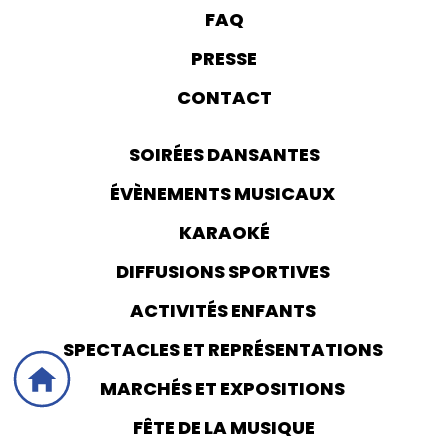
FAQ
PRESSE
CONTACT
SOIRÉES DANSANTES
ÉVÈNEMENTS MUSICAUX
KARAOKÉ
DIFFUSIONS SPORTIVES
ACTIVITÉS ENFANTS
SPECTACLES ET REPRÉSENTATIONS
MARCHÉS ET EXPOSITIONS
FÊTE DE LA MUSIQUE