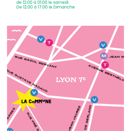
de 12:00 à 01:00 le samedi
De 12:00 à 17:00 le Dimanche