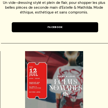
Un vide-dressing stylé et plein de flair, pour shopper les plus
belles pièces de seconde main d’Estelle & Mathilda. Mode
éthique, esthétique et sans compromis.
FACEBOOK