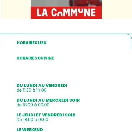
HORAIRES LIEU
HORAIRES CUISINE
DU LUNDI AU VENDREDI
de 11:30 à 14:00
DU LUNDI AU MERCREDI SOIR
de 18:00 à 00:00
LE JEUDI ET VENDREDI SOIR
De 18:00 à 01:00
LE WEEKEND