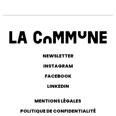
NEWSLETTER
INSTAGRAM
FACEBOOK
LINKEDIN
MENTIONS LÉGALES
POLITIQUE DE CONFIDENTIALITÉ