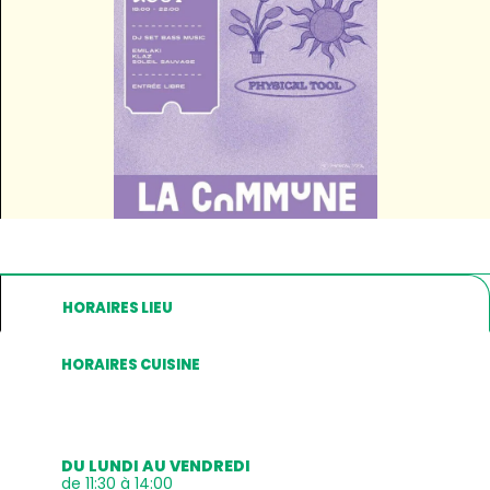
HORAIRES LIEU
HORAIRES CUISINE
DU LUNDI AU VENDREDI
de 11:30 à 14:00