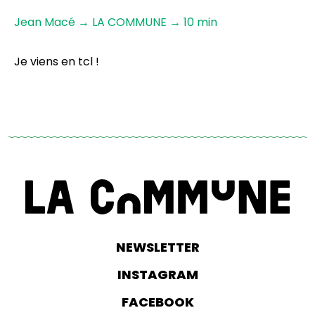
Jean Macé → LA COMMUNE → 10 min
Je viens en tcl !
NEWSLETTER
INSTAGRAM
FACEBOOK