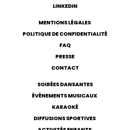
LINKEDIN
MENTIONS LÉGALES
POLITIQUE DE CONFIDENTIALITÉ
FAQ
PRESSE
CONTACT
SOIRÉES DANSANTES
ÉVÈNEMENTS MUSICAUX
KARAOKÉ
DIFFUSIONS SPORTIVES
ACTIVITÉS ENFANTS