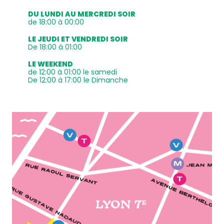
DU LUNDI AU MERCREDI SOIR
de 18:00 à 00:00
LE JEUDI ET VENDREDI SOIR
De 18:00 à 01:00
LE WEEKEND
de 12:00 à 01:00 le samedi
De 12:00 à 17:00 le Dimanche