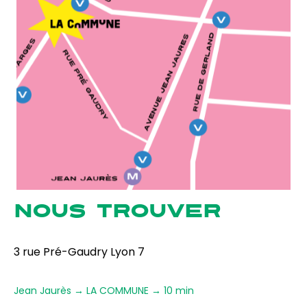
NOUS TROUVER
3 rue Pré-Gaudry Lyon 7
Jean Jaurès → LA COMMUNE → 10 min