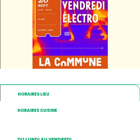
HORAIRES LIEU
HORAIRES CUISINE
DU LUNDI AU VENDREDI