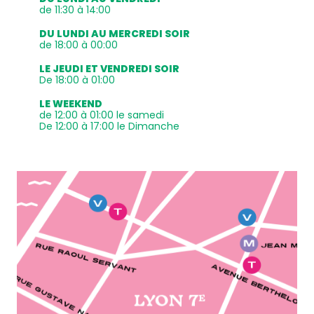
de 11:30 à 14:00
DU LUNDI AU MERCREDI SOIR
de 18:00 à 00:00
LE JEUDI ET VENDREDI SOIR
De 18:00 à 01:00
LE WEEKEND
de 12:00 à 01:00 le samedi
De 12:00 à 17:00 le Dimanche