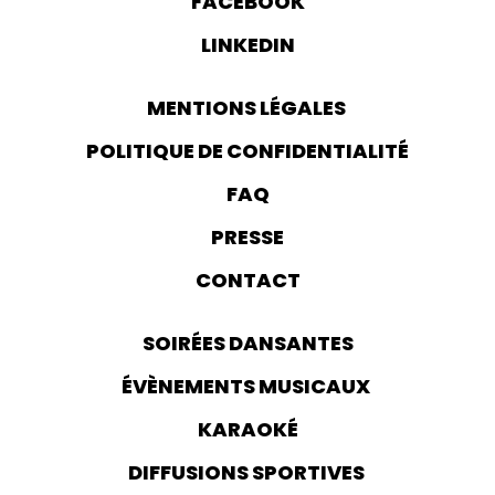
FACEBOOK
LINKEDIN
MENTIONS LÉGALES
POLITIQUE DE CONFIDENTIALITÉ
FAQ
PRESSE
CONTACT
SOIRÉES DANSANTES
ÉVÈNEMENTS MUSICAUX
KARAOKÉ
DIFFUSIONS SPORTIVES