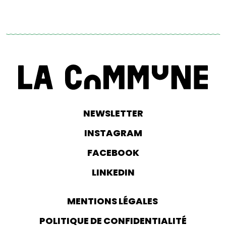
NEWSLETTER
INSTAGRAM
FACEBOOK
LINKEDIN
MENTIONS LÉGALES
POLITIQUE DE CONFIDENTIALITÉ