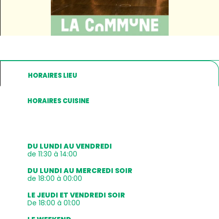
HORAIRES LIEU
HORAIRES CUISINE
DU LUNDI AU VENDREDI
de 11:30 à 14:00
DU LUNDI AU MERCREDI SOIR
de 18:00 à 00:00
LE JEUDI ET VENDREDI SOIR
De 18:00 à 01:00