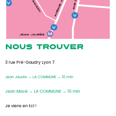
NOUS TROUVER
3 rue Pré-Gaudry Lyon 7
Jean Jaurès → LA COMMUNE → 10 min
Jean Macé → LA COMMUNE → 10 min
Je viens en tcl !