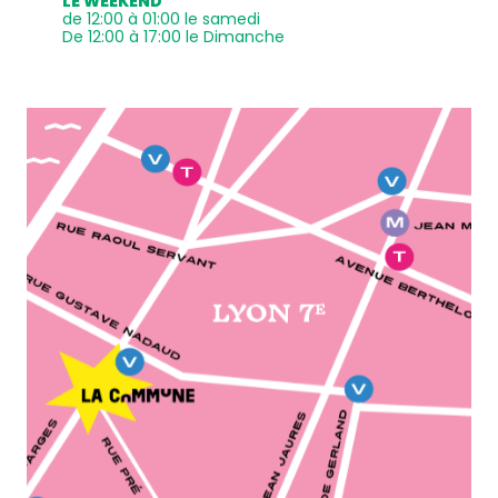
LE WEEKEND
de 12:00 à 01:00 le samedi
De 12:00 à 17:00 le Dimanche