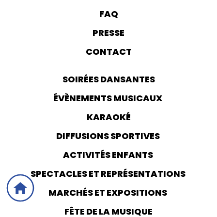
FAQ
PRESSE
CONTACT
SOIRÉES DANSANTES
ÉVÈNEMENTS MUSICAUX
KARAOKÉ
DIFFUSIONS SPORTIVES
ACTIVITÉS ENFANTS
SPECTACLES ET REPRÉSENTATIONS
MARCHÉS ET EXPOSITIONS
FÊTE DE LA MUSIQUE