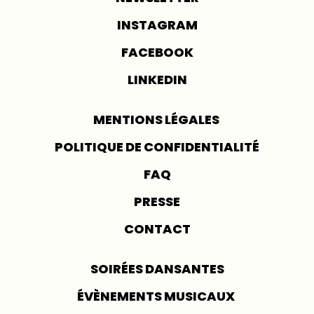
INSTAGRAM
FACEBOOK
LINKEDIN
MENTIONS LÉGALES
POLITIQUE DE CONFIDENTIALITÉ
FAQ
PRESSE
CONTACT
SOIRÉES DANSANTES
ÉVÈNEMENTS MUSICAUX