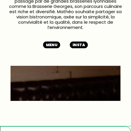
passage par de grandes brasseries lyonnaises
comme la Brasserie Georges, son parcours culinaire
est riche et diversifié. Mathéo souhaite partager sa
vision bistronomique, axée sur la simplicité, la
convivialité et la qualité, dans le respect de
l’environnement.
MENU
INSTA