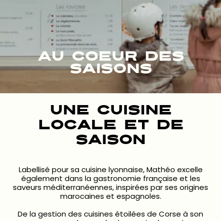
AU COEUR DES
SAISONS
UNE CUISINE
LOCALE ET DE
SAISON
Labellisé pour sa cuisine lyonnaise, Mathéo excelle
également dans la gastronomie française et les
saveurs méditerranéennes, inspirées par ses origines
marocaines et espagnoles.
De la gestion des cuisines étoilées de Corse à son