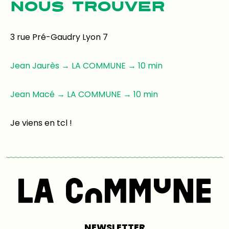
NOUS TROUVER
3 rue Pré-Gaudry Lyon 7
Jean Jaurès → LA COMMUNE → 10 min
Jean Macé → LA COMMUNE → 10 min
Je viens en tcl !
NEWSLETTER