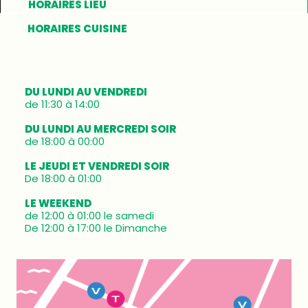
HORAIRES LIEU
HORAIRES CUISINE
DU LUNDI AU VENDREDI
de 11:30 à 14:00
DU LUNDI AU MERCREDI SOIR
de 18:00 à 00:00
LE JEUDI ET VENDREDI SOIR
De 18:00 à 01:00
LE WEEKEND
de 12:00 à 01:00 le samedi
De 12:00 à 17:00 le Dimanche