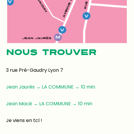
NOUS TROUVER
3 rue Pré-Gaudry Lyon 7
Jean Jaurès → LA COMMUNE → 10 min
Jean Macé → LA COMMUNE → 10 min
Je viens en tcl !