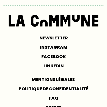
NEWSLETTER
INSTAGRAM
FACEBOOK
LINKEDIN
MENTIONS LÉGALES
POLITIQUE DE CONFIDENTIALITÉ
FAQ