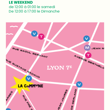
LE WEEKEND
de 12:00 à 01:00 le samedi
De 12:00 à 17:00 le Dimanche