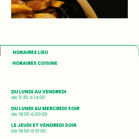
HORAIRES LIEU
HORAIRES CUISINE
DU LUNDI AU VENDREDI
de 11:30 à 14:00
DU LUNDI AU MERCREDI SOIR
de 18:00 à 00:00
LE JEUDI ET VENDREDI SOIR
De 18:00 à 01:00