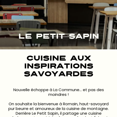
LE PETIT SAPIN
Cuisine aux
inspirations
savoyardes
Nouvelle échoppe à La Commune… et pas des
moindres !
On souhaite la bienvenue à Romain, haut-savoyard
pur beurre et amoureux de la cuisine de montagne.
Derrière Le Petit Sapin, il partage une cuisine